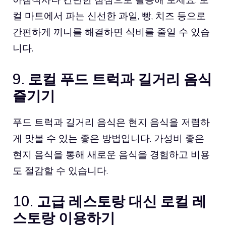
컬 마트에서 파는 신선한 과일, 빵, 치즈 등으로
간편하게 끼니를 해결하면 식비를 줄일 수 있습
니다.
9. 로컬 푸드 트럭과 길거리 음식
즐기기
푸드 트럭과 길거리 음식은 현지 음식을 저렴하
게 맛볼 수 있는 좋은 방법입니다. 가성비 좋은
현지 음식을 통해 새로운 음식을 경험하고 비용
도 절감할 수 있습니다.
10. 고급 레스토랑 대신 로컬 레
스토랑 이용하기