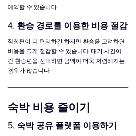
예약할 수 있습니다.
4. 환승 경로를 이용한 비용 절감
직항편이 더 편리하긴 하지만 환승을 고려하면
비용을 크게 절감할 수 있습니다. 대기 시간이
긴 환승편을 선택하면 금액이 더욱 저렴해지는
경우가 많습니다.
숙박 비용 줄이기
5. 숙박 공유 플랫폼 이용하기