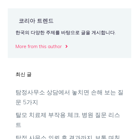
코리아 트렌드
한국의 다양한 주제를 바탕으로 글을 게시합니다.
More from this author
최신 글
탐정사무소 상담에서 놓치면 손해 보는 질
문 5가지
탈모 치료제 부작용 체크, 병원 질문 리스
트
탐정 사무소 의뢰 후 결과까지, 보통 며칠