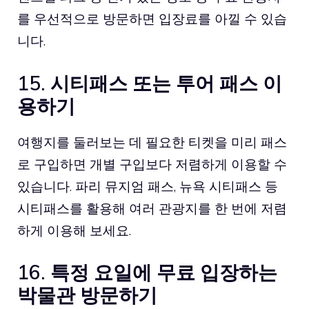
를 우선적으로 방문하면 입장료를 아낄 수 있습
니다.
15. 시티패스 또는 투어 패스 이
용하기
여행지를 둘러보는 데 필요한 티켓을 미리 패스
로 구입하면 개별 구입보다 저렴하게 이용할 수
있습니다. 파리 뮤지엄 패스, 뉴욕 시티패스 등
시티패스를 활용해 여러 관광지를 한 번에 저렴
하게 이용해 보세요.
16. 특정 요일에 무료 입장하는
박물관 방문하기