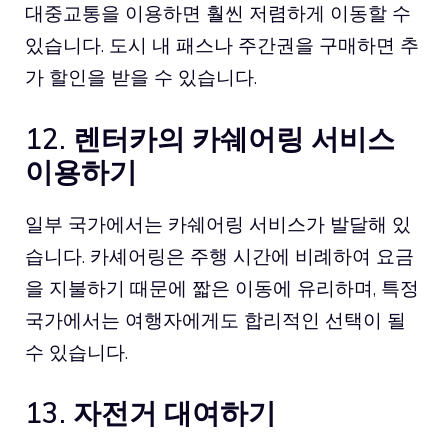
대중교통을 이용하면 훨씬 저렴하게 이동할 수
있습니다. 도시 내 패스나 주간권을 구매하면 추
가 할인을 받을 수 있습니다.
12. 렌터카의 카쉐어링 서비스
이용하기
일부 국가에서는 카쉐어링 서비스가 발달해 있
습니다. 카셰어링은 주행 시간에 비례하여 요금
을 지불하기 때문에 짧은 이동에 유리하며, 특정
국가에서는 여행자에게도 합리적인 선택이 될
수 있습니다.
13. 자전거 대여하기