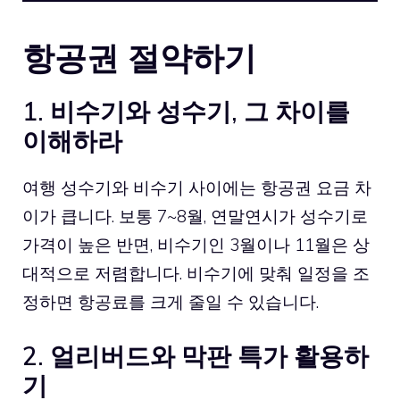
항공권 절약하기
1. 비수기와 성수기, 그 차이를
이해하라
여행 성수기와 비수기 사이에는 항공권 요금 차
이가 큽니다. 보통 7~8월, 연말연시가 성수기로
가격이 높은 반면, 비수기인 3월이나 11월은 상
대적으로 저렴합니다. 비수기에 맞춰 일정을 조
정하면 항공료를 크게 줄일 수 있습니다.
2. 얼리버드와 막판 특가 활용하
기