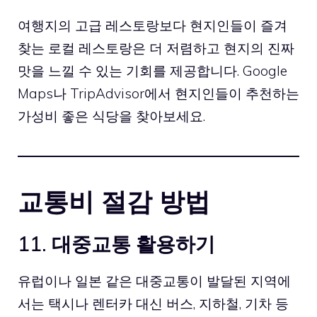
여행지의 고급 레스토랑보다 현지인들이 즐겨
찾는 로컬 레스토랑은 더 저렴하고 현지의 진짜
맛을 느낄 수 있는 기회를 제공합니다. Google
Maps나 TripAdvisor에서 현지인들이 추천하는
가성비 좋은 식당을 찾아보세요.
교통비 절감 방법
11. 대중교통 활용하기
유럽이나 일본 같은 대중교통이 발달된 지역에
서는 택시나 렌터카 대신 버스, 지하철, 기차 등