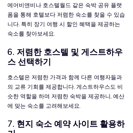
에어비앤비나
호스텔월드
같은 숙박 공유 플랫
폼을 통해 호텔보다 저렴한 숙소를 찾을 수 있습
니다. 특히 장기 여행 시 할인 혜택을 제공하는
숙소를 찾아보세요.
6. 저렴한 호스텔 및 게스트하우
스 선택하기
호스텔은 저렴한 가격과 함께 다른 여행자들과
의 교류 기회를 제공합니다. 게스트하우스도 비
슷한 역할을 하며 저렴한 숙박을 제공하니, 예산
에 맞는 숙소를 고려해보세요.
7. 현지 숙소 예약 사이트 활용하