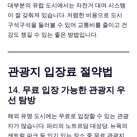
대부분의 유럽 도시에서는 자전거 대여 시스템
이 잘 갖춰져 있습니다. 저렴한 비용으로 도시
구석구석을 둘러볼 수 있어 교통비를 줄이고 건
강도 챙길 수 있는 좋은 방법입니다.
관광지 입장료 절약법
14. 무료 입장 가능한 관광지 우
선 탐방
해외 유명 도시에는 무료로 입장할 수 있는 관광
지가 많습니다. 파리의 노트르담 대성당, 뉴욕의
센트럴 파크 등 인기 있는 장소 중 무료 관광지