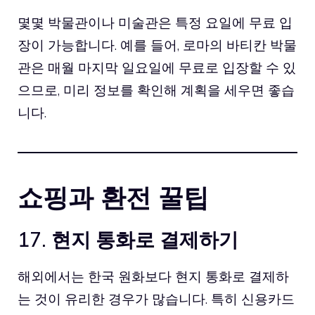
몇몇 박물관이나 미술관은 특정 요일에 무료 입
장이 가능합니다. 예를 들어, 로마의 바티칸 박물
관은 매월 마지막 일요일에 무료로 입장할 수 있
으므로, 미리 정보를 확인해 계획을 세우면 좋습
니다.
쇼핑과 환전 꿀팁
17. 현지 통화로 결제하기
해외에서는 한국 원화보다 현지 통화로 결제하
는 것이 유리한 경우가 많습니다. 특히 신용카드