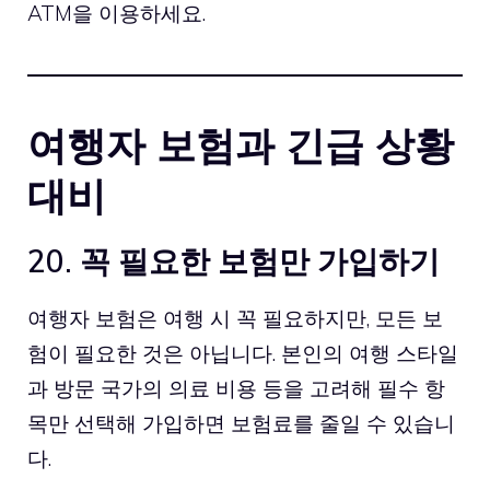
ATM을 이용하세요.
여행자 보험과 긴급 상황
대비
20. 꼭 필요한 보험만 가입하기
여행자 보험은 여행 시 꼭 필요하지만, 모든 보
험이 필요한 것은 아닙니다. 본인의 여행 스타일
과 방문 국가의 의료 비용 등을 고려해 필수 항
목만 선택해 가입하면 보험료를 줄일 수 있습니
다.