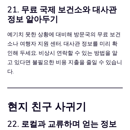
21. 무료 국제 보건소와 대사관
정보 알아두기
예기치 못한 상황에 대비해 방문국의 무료 보건
소나 여행자 지원 센터, 대사관 정보를 미리 확
인해 두세요. 비상시 연락할 수 있는 방법을 알
고 있다면 불필요한 비용 지출을 줄일 수 있습니
다.
현지 친구 사귀기
22. 로컬과 교류하며 얻는 정보