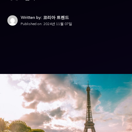
Written by: 코리아 트렌드
Published on:
2024년 11월 07일