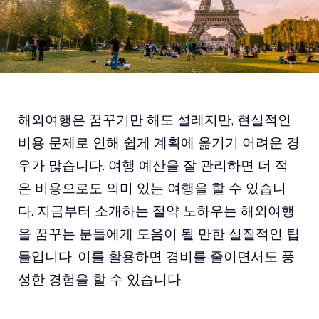
해외여행은 꿈꾸기만 해도 설레지만, 현실적인
비용 문제로 인해 쉽게 계획에 옮기기 어려운 경
우가 많습니다. 여행 예산을 잘 관리하면 더 적
은 비용으로도 의미 있는 여행을 할 수 있습니
다. 지금부터 소개하는 절약 노하우는 해외여행
을 꿈꾸는 분들에게 도움이 될 만한 실질적인 팁
들입니다. 이를 활용하면 경비를 줄이면서도 풍
성한 경험을 할 수 있습니다.