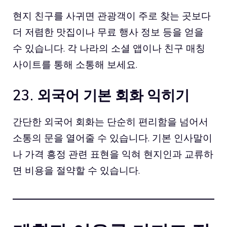
현지 친구를 사귀면 관광객이 주로 찾는 곳보다
더 저렴한 맛집이나 무료 행사 정보 등을 얻을
수 있습니다. 각 나라의 소셜 앱이나 친구 매칭
사이트를 통해 소통해 보세요.
23. 외국어 기본 회화 익히기
간단한 외국어 회화는 단순히 편리함을 넘어서
소통의 문을 열어줄 수 있습니다. 기본 인사말이
나 가격 흥정 관련 표현을 익혀 현지인과 교류하
면 비용을 절약할 수 있습니다.