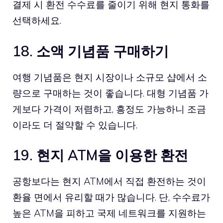
결제 시 환전 수수료를 줄이기 위해 현지 통화를
선택하세요.
18. 소액 기념품 구매하기
여행 기념품은 현지 시장이나 소규모 샵에서 소
량으로 구매하는 것이 좋습니다. 대형 기념품 가
게보다 가격이 저렴하고, 흥정도 가능하니 조금
이라도 더 절약할 수 있습니다.
19. 현지 ATM을 이용한 환전
공항보다는 현지 ATM에서 직접 환전하는 것이
환율 면에서 유리할 때가 많습니다. 단, 수수료가
높은 ATM을 피하고 국제 네트워크를 지원하는