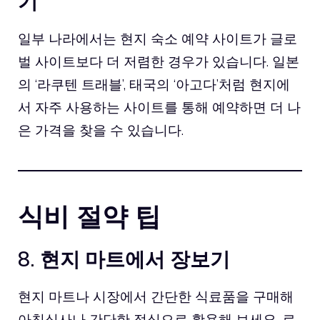
기
일부 나라에서는 현지 숙소 예약 사이트가 글로
벌 사이트보다 더 저렴한 경우가 있습니다. 일본
의 ‘라쿠텐 트래블’, 태국의 ‘
아고다
’처럼 현지에
서 자주 사용하는 사이트를 통해 예약하면 더 나
은 가격을 찾을 수 있습니다.
식비 절약 팁
8. 현지 마트에서 장보기
현지 마트나 시장에서 간단한 식료품을 구매해
아침식사나 간단한 점심으로 활용해 보세요. 로