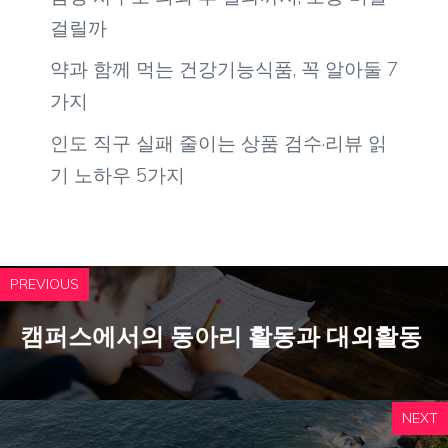
걸릴까
약과 함께 먹는 건강기능식품, 꼭 알아둘 7
가지
인도 직구 실패 줄이는 상품 검수·리뷰 읽
기 노하우 5가지
PREVIOUS
캠퍼스에서의 동아리 활동과 대외활동
NEXT