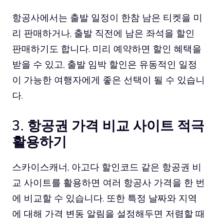
항공사에서는 출발 일정이 한참 남은 티켓을 미
리 판매하거나, 출발 직전에 남은 좌석을 할인
판매하기도 합니다. 미리 예약하면 할인 혜택을
받을 수 있고, 출발 임박 할인은 유동적인 일정
이 가능한 여행자에게 좋은 선택이 될 수 있습니
다.
3. 항공권 가격 비교 사이트 적극
활용하기
스카이스캐너,
아고다 할인코드
같은 항공권 비
교 사이트를 활용하면 여러 항공사 가격을 한 번
에 비교할 수 있습니다. 또한 특정 날짜와 지역
에 대해 가격 변동 알림을 설정해두면 저렴할 때