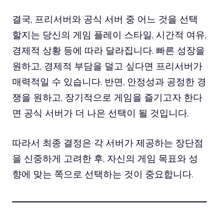
결국, 프리서버와 공식 서버 중 어느 것을 선택
할지는 당신의 게임 플레이 스타일, 시간적 여유,
경제적 상황 등에 따라 달라집니다. 빠른 성장을
원하고, 경제적 부담을 덜고 싶다면 프리서버가
매력적일 수 있습니다. 반면, 안정성과 공정한 경
쟁을 원하고, 장기적으로 게임을 즐기고자 한다
면 공식 서버가 더 나은 선택이 될 것입니다.
따라서 최종 결정은 각 서버가 제공하는 장단점
을 신중하게 고려한 후, 자신의 게임 목표와 성
향에 맞는 쪽으로 선택하는 것이 중요합니다.