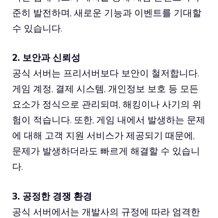
준히 발전하며, 새로운 기능과 이벤트를 기대할
수 있습니다.
2. 보안과 신뢰성
공식 서버는 프리서버보다 보안이 철저합니다.
게임 계정, 결제 시스템, 개인정보 보호 등 모든
요소가 정식으로 관리되며, 해킹이나 사기의 위
험이 적습니다. 또한, 게임 내에서 발생하는 문제
에 대해 고객 지원 서비스가 제공되기 때문에,
문제가 발생하더라도 빠르게 해결할 수 있습니
다.
3. 공정한 경쟁 환경
공식 서버에서는 개발사의 규정에 따라 엄격한