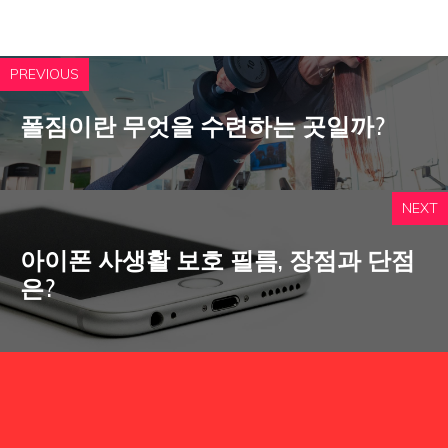
PREVIOUS
폴짐이란 무엇을 수련하는 곳일까?
NEXT
아이폰 사생활 보호 필름, 장점과 단점
은?