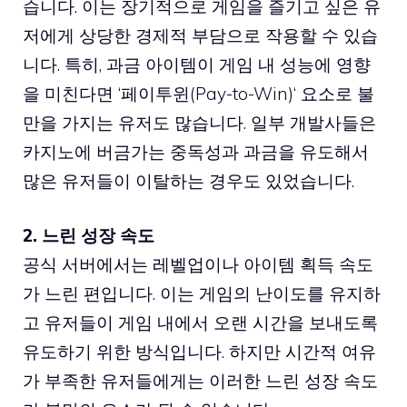
습니다. 이는 장기적으로 게임을 즐기고 싶은 유
저에게 상당한 경제적 부담으로 작용할 수 있습
니다. 특히, 과금 아이템이 게임 내 성능에 영향
을 미친다면 ‘
페이투윈(Pay-to-Win)
‘ 요소로 불
만을 가지는 유저도 많습니다. 일부 개발사들은
카지노에 버금가는 중독성과 과금을 유도해서
많은 유저들이 이탈하는 경우도 있었습니다.
2. 느린 성장 속도
공식 서버에서는 레벨업이나 아이템 획득 속도
가 느린 편입니다. 이는 게임의 난이도를 유지하
고 유저들이 게임 내에서 오랜 시간을 보내도록
유도하기 위한 방식입니다. 하지만 시간적 여유
가 부족한 유저들에게는 이러한 느린 성장 속도