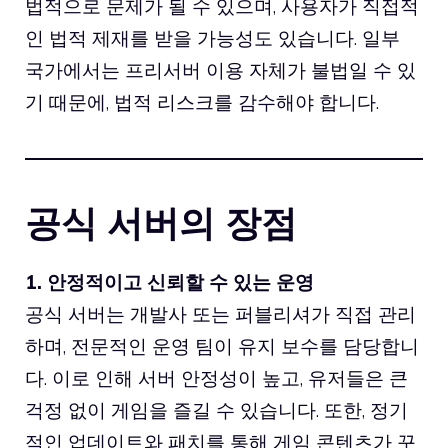
법적으로 문제가 될 수 있으며, 사용자가 직접적
인 법적 제재를 받을 가능성도 있습니다. 일부
국가에서는 프리서버 이용 자체가 불법일 수 있
기 때문에, 법적 리스크를 감수해야 합니다.
공식 서버의 장점
1. 안정적이고 신뢰할 수 있는 운영
공식 서버는 개발사 또는 퍼블리셔가 직접 관리
하며, 전문적인 운영 팀이 유지 보수를 담당합니
다. 이로 인해 서버 안정성이 높고, 유저들은 큰
걱정 없이 게임을 즐길 수 있습니다. 또한, 정기
적인 업데이트와 패치를 통해 게임 콘텐츠가 꾸