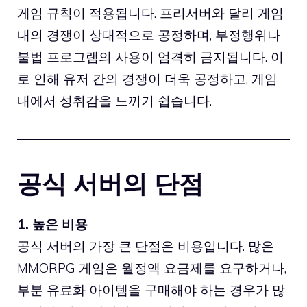
게임 규칙이 적용됩니다. 프리서버와 달리 게임
내의 경쟁이 상대적으로 공정하며, 부정행위나
불법 프로그램의 사용이 엄격히 금지됩니다. 이
로 인해 유저 간의 경쟁이 더욱 공정하고, 게임
내에서 성취감을 느끼기 쉽습니다.
공식 서버의 단점
1. 높은 비용
공식 서버의 가장 큰 단점은 비용입니다. 많은
MMORPG 게임은 월정액 요금제를 요구하거나,
부분 유료화 아이템을 구매해야 하는 경우가 많