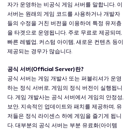
자가 운영하는 비공식 게임 서버를 말합니다. 이
서버는 원래의 게임 코드를 사용하거나 개발자
들의 수정을 거친 버전을 이용하여 특정 유저층
을 타겟으로 운영됩니다. 주로 무료로 제공되며,
빠른 레벨업, 커스텀 아이템, 새로운 컨텐츠 등이
제공되는 경우가 많습니다.
공식 서버(Official Server)란?
공식 서버는 게임 개발사 또는 퍼블리셔가 운영
하는 정식 서버로, 게임의 정식 버전이 실행됩니
다. 게임 개발사는 공식 서버에서 게임의 안정성,
보안, 지속적인 업데이트와 패치를 제공하며, 유
저들은 정식 라이센스 하에 게임을 즐기게 됩니
다. 대부분의 공식 서버는 부분 유료화(아이템