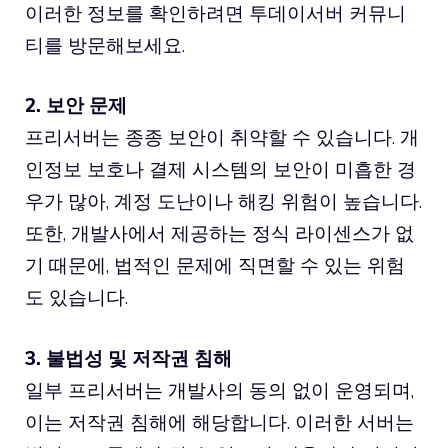
이러한 정보를 확인하려면
투데이서버
커뮤니
티를 방문해보세요.
2. 보안 문제
프리서버는 종종 보안이 취약할 수 있습니다. 개
인정보 보호나 결제 시스템의 보안이 미흡한 경
우가 많아, 계정 도난이나 해킹 위험이 높습니다.
또한, 개발사에서 제공하는 정식 라이센스가 없
기 때문에, 법적인 문제에 직면할 수 있는 위험
도 있습니다.
3. 불법성 및 저작권 침해
일부 프리서버는 개발사의 동의 없이 운영되며,
이는 저작권 침해에 해당합니다. 이러한 서버는