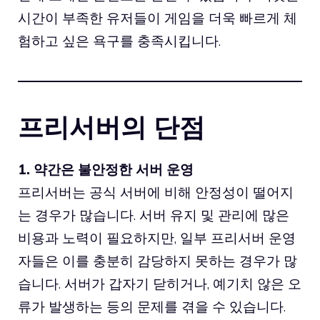
시간이 부족한 유저들이 게임을 더욱 빠르게 체
험하고 싶은 욕구를 충족시킵니다.
프리서버의 단점
1. 약간은 불안정한 서버 운영
프리서버는 공식 서버에 비해 안정성이 떨어지
는 경우가 많습니다. 서버 유지 및 관리에 많은
비용과 노력이 필요하지만, 일부 프리서버 운영
자들은 이를 충분히 감당하지 못하는 경우가 많
습니다. 서버가 갑자기 닫히거나, 예기치 않은 오
류가 발생하는 등의 문제를 겪을 수 있습니다.