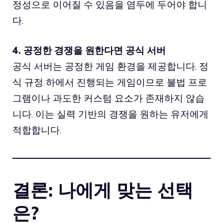
정성으로 이어질 수 있음을 염두에 두어야 합니
다.
4. 공정한 경쟁을 원한다면 공식 서버
공식 서버는 공정한 게임 환경을 제공합니다. 정
식 규정 하에서 진행되는 게임이므로 불법 프로
그램이나 과도한 커스텀 요소가 존재하지 않습
니다. 이는 실력 기반의 경쟁을 원하는 유저에게
적합합니다.
결론: 나에게 맞는 선택
은?