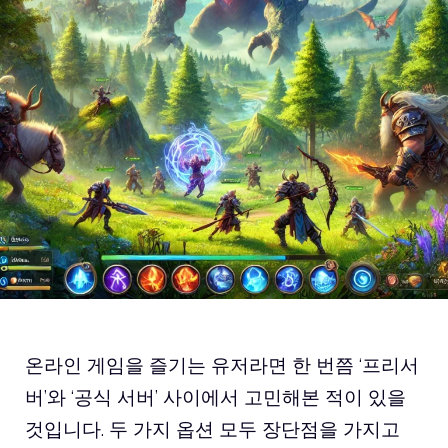
온라인 게임을 즐기는 유저라면 한 번쯤 ‘프리서
버’와 ‘공식 서버’ 사이에서 고민해본 적이 있을
것입니다. 두 가지 옵션 모두 장단점을 가지고