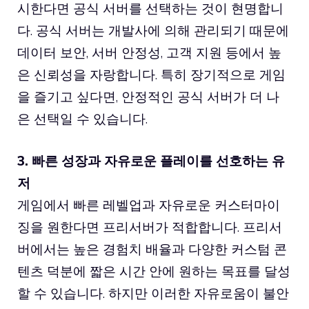
시한다면 공식 서버를 선택하는 것이 현명합니
다. 공식 서버는 개발사에 의해 관리되기 때문에
데이터 보안, 서버 안정성, 고객 지원 등에서 높
은 신뢰성을 자랑합니다. 특히 장기적으로 게임
을 즐기고 싶다면, 안정적인 공식 서버가 더 나
은 선택일 수 있습니다.
3. 빠른 성장과 자유로운 플레이를 선호하는 유
저
게임에서 빠른 레벨업과 자유로운 커스터마이
징을 원한다면 프리서버가 적합합니다. 프리서
버에서는 높은 경험치 배율과 다양한 커스텀 콘
텐츠 덕분에 짧은 시간 안에 원하는 목표를 달성
할 수 있습니다. 하지만 이러한 자유로움이 불안