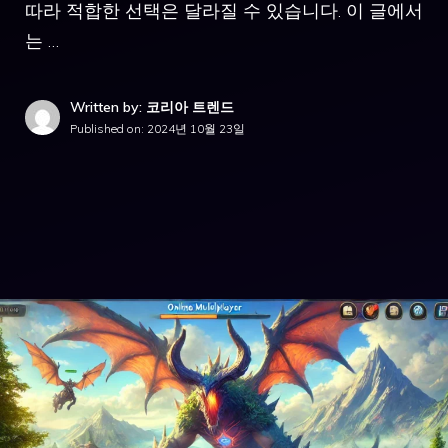
따라 적합한 선택은 달라질 수 있습니다. 이 글에서
는 …
Written by: 코리아 트렌드
Published on:
2024년 10월 23일