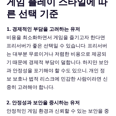
게임 플레이 스타일에 따
른 선택 기준
1. 경제적인 부담을 고려하는 유저
비용을 최소화하면서 게임을 즐기고자 한다면
프리서버가 좋은 선택일 수 있습니다. 프리서버
는 대부분 무료이거나 저렴한 비용으로 제공되
기 때문에 경제적 부담이 덜합니다. 하지만 보안
과 안정성을 포기해야 할 수도 있으니, 개인 정
보 보호나 법적 리스크에 민감한 사람이라면 신
중히 고려해야 합니다.
2. 안정성과 보안을 중시하는 유저
안정적인 게임 환경과 신뢰할 수 있는 보안을 중