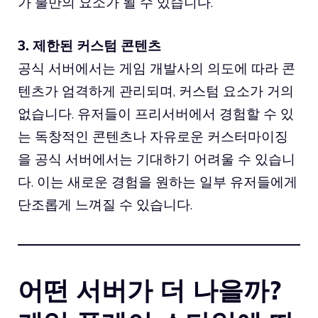
가 불만의 요소가 될 수 있습니다.
3. 제한된 커스텀 콘텐츠
공식 서버에서는 게임 개발사의 의도에 따라 콘
텐츠가 엄격하게 관리되며, 커스텀 요소가 거의
없습니다. 유저들이 프리서버에서 경험할 수 있
는 독창적인 콘텐츠나 자유로운 커스터마이징
을 공식 서버에서는 기대하기 어려울 수 있습니
다. 이는 새로운 경험을 원하는 일부 유저들에게
단조롭게 느껴질 수 있습니다.
어떤 서버가 더 나을까?