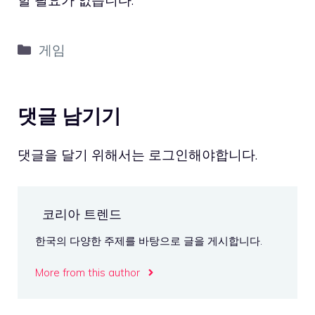
할 필요가 없습니다.
카
게임
테
고
리
댓글 남기기
댓글을 달기 위해서는
로그인
해야합니다.
코리아 트렌드
한국의 다양한 주제를 바탕으로 글을 게시합니다.
More from this author