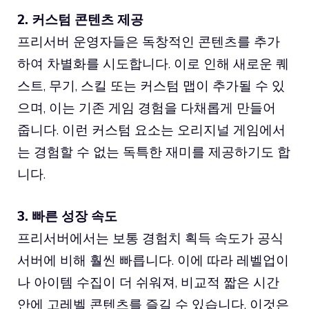
2. 커스텀 콘텐츠 제공
프리서버 운영자들은 독창적인 콘텐츠를 추가
하여 차별화를 시도합니다. 이로 인해 새로운 퀘
스트, 무기, 스킬 또는 커스텀 맵이 추가될 수 있
으며, 이는 기존 게임 경험을 다채롭게 만들어
줍니다. 이런 커스텀 요소는 오리지널 게임에서
는 경험할 수 없는 독특한 재미를 제공하기도 합
니다.
3. 빠른 성장 속도
프리서버에서는 보통 경험치 획득 속도가 공식
서버에 비해 훨씬 빠릅니다. 이에 따라 레벨업이
나 아이템 수집이 더 쉬워져, 비교적 짧은 시간
안에 고레벨 콘텐츠를 즐길 수 있습니다. 이것은