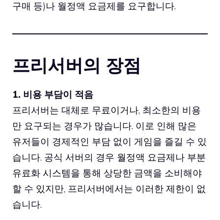
구매 등)나 월정액 요금제를 요구합니다.
프리서버의 장점
1. 비용 부담이 적음
프리서버는 대체로 무료이거나, 최소한의 비용
만 요구되는 경우가 많습니다. 이로 인해 많은
유저들이 경제적인 부담 없이 게임을 즐길 수 있
습니다. 공식 서버의 경우 월정액 요금제나 부분
유료화 시스템을 통해 상당한 금액을 소비해야
할 수 있지만, 프리서버에서는 이러한 제한이 없
습니다.