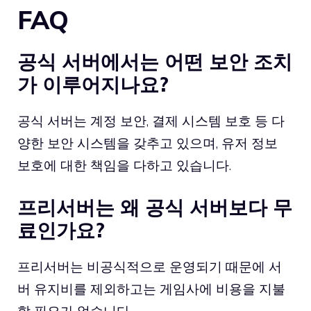
FAQ
공식 서버에서는 어떤 보안 조치
가 이루어지나요?
공식 서버는 계정 보안, 결제 시스템 보호 등 다
양한 보안 시스템을 갖추고 있으며, 유저 정보
보호에 대한 책임을 다하고 있습니다.
프리서버는 왜 공식 서버보다 무
료인가요?
프리서버는 비공식적으로 운영되기 때문에 서
버 유지비를 제외하고는 게임사에 비용을 지불