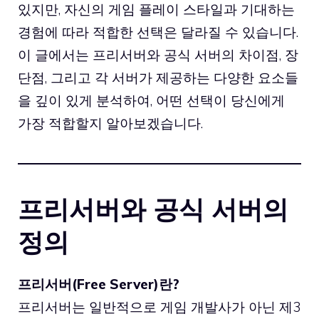
있지만, 자신의 게임 플레이 스타일과 기대하는
경험에 따라 적합한 선택은 달라질 수 있습니다.
이 글에서는 프리서버와 공식 서버의 차이점, 장
단점, 그리고 각 서버가 제공하는 다양한 요소들
을 깊이 있게 분석하여, 어떤 선택이 당신에게
가장 적합할지 알아보겠습니다.
프리서버와 공식 서버의
정의
프리서버(Free Server)란?
프리서버는 일반적으로 게임 개발사가 아닌 제3