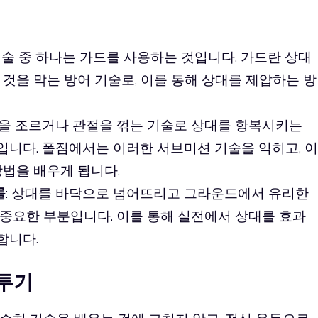
기술 중 하나는 가드를 사용하는 것입니다. 가드란 상대
 것을 막는 방어 기술로, 이를 통해 상대를 제압하는 방
목을 조르거나 관절을 꺾는 기술로 상대를 항복시키는
니다. 폴짐에서는 이러한 서브미션 기술을 익히고, 이
방법을 배우게 됩니다.
롤
: 상대를 바닥으로 넘어뜨리고 그라운드에서 유리한
중요한 부분입니다. 이를 통해 실전에서 상대를 효과
합니다.
격투기