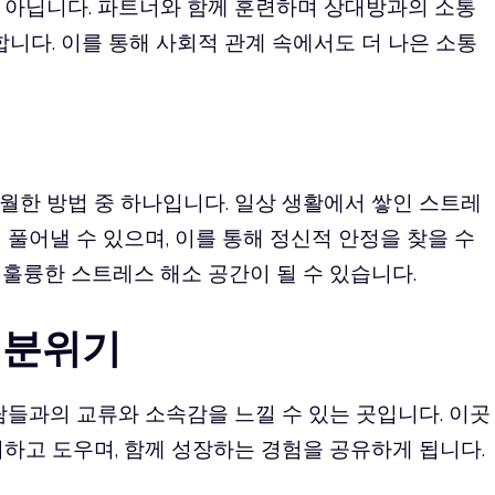
 아닙니다. 파트너와 함께 훈련하며 상대방과의 소통
합니다. 이를 통해 사회적 관계 속에서도 더 나은 소통
월한 방법 중 하나입니다. 일상 생활에서 쌓인 스트레
 풀어낼 수 있으며, 이를 통해 정신적 안정을 찾을 수
훌륭한 스트레스 해소 공간이 될 수 있습니다.
 분위기
람들과의 교류와 소속감을 느낄 수 있는 곳입니다. 이곳
하고 도우며, 함께 성장하는 경험을 공유하게 됩니다.