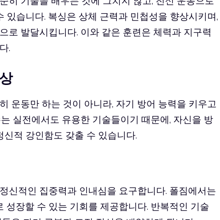
순히 기술을 배우는 것에 그치지 않고, 전신 운동으로
수 있습니다. 복싱은 상체 근력과 민첩성을 향상시키며,
으로 발달시킵니다. 이와 같은 훈련은 체력과 지구력
다.
향상
 운동만 하는 것이 아니라, 자기 방어 능력을 키우고
수는 실전에서도 유용한 기술들이기 때문에, 자신을 방
정신적 강인함도 갖출 수 있습니다.
 정신적인 집중력과 인내심을 요구합니다. 폴짐에서는
성장할 수 있는 기회를 제공합니다. 반복적인 기술