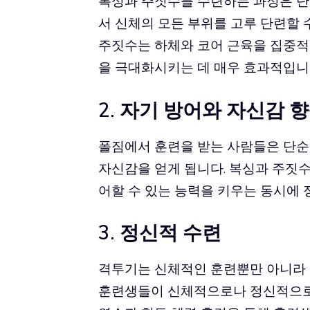
복싱과 주짓수를 수련하는 과정은 단
서 신체의 모든 부위를 고루 단련할 
주짓수는 하체와 코어 근육을 집중적
을 극대화시키는 데 매우 효과적입니
2. 자기 방어와 자신감 
폴짐에서 훈련을 받는 사람들은 단순히
자신감을 얻게 됩니다. 복싱과 주짓
어할 수 있는 능력을 키우는 동시에 
3. 정신적 수련
격투기는 신체적인 훈련뿐만 아니라
훈련생들이 신체적으로나 정신적으로 