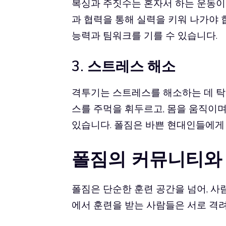
복싱과 주짓수는 혼자서 하는 운동이
과 협력을 통해 실력을 키워 나가야 
능력과 팀워크를 기를 수 있습니다.
3. 스트레스 해소
격투기는 스트레스를 해소하는 데 탁
스를 주먹을 휘두르고, 몸을 움직이며
있습니다. 폴짐은 바쁜 현대인들에게 
폴짐의 커뮤니티와
폴짐은 단순한 훈련 공간을 넘어, 사
에서 훈련을 받는 사람들은 서로 격려