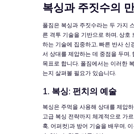
복싱과 주짓수의 만
폴짐은 복싱과 주짓수라는 두 가지 스
른 격투 기술을 기반으로 하며, 상호
하는 기술에 집중하고, 빠른 반사 신
서 상대를 제압하는 데 중점을 두며,
목표로 합니다. 폴짐에서는 이러한 
는지 살펴볼 필요가 있습니다.
1. 복싱: 펀치의 예술
복싱은 주먹을 사용해 상대를 제압하
고급 복싱 전략까지 체계적으로 가르칩
훅, 어퍼컷)과 방어 기술을 배우며,