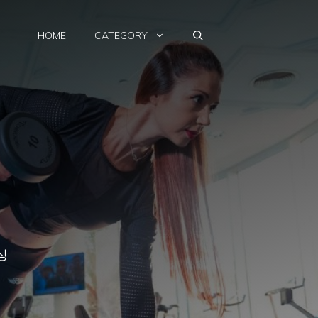
HOME
CATEGORY
싱