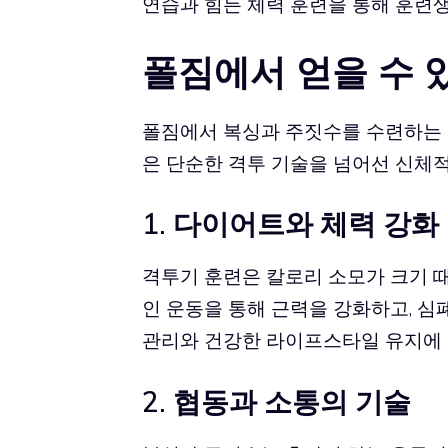
연습과 힘든 체력 훈련을 통해 훈련
폴짐에서 얻을 수 
폴짐에서 복싱과 주짓수를 수련하는 
은 단순한 격투 기술을 넘어선 신체적
1. 다이어트와 체력 강화
격투기 훈련은 칼로리 소모가 크기 때
인 운동을 통해 근력을 강화하고, 심
관리와 건강한 라이프스타일 유지에 
2. 협동과 소통의 기술