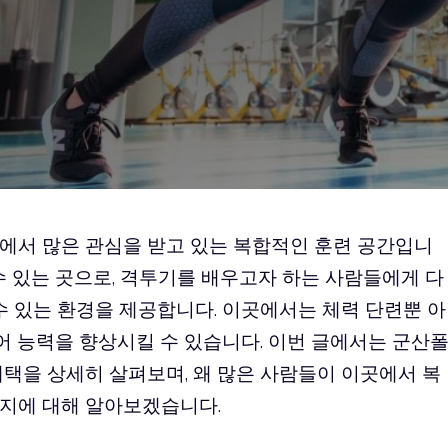
에서 많은 관심을 받고 있는 복합적인 훈련 공간입니
수 있는 곳으로, 격투기를 배우고자 하는 사람들에게 다
수 있는 환경을 제공합니다. 이곳에서는 체력 단련뿐 아
방어 능력을 향상시킬 수 있습니다. 이번 글에서는
군산
혜택을 상세히 살펴보며, 왜 많은 사람들이 이곳에서 복
지에 대해 알아보겠습니다.