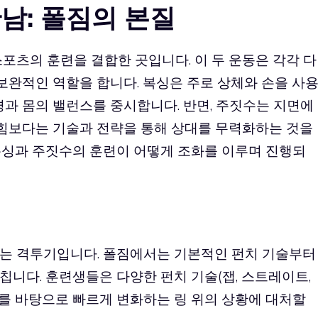
남: 폴짐의 본질
포츠의 훈련을 결합한 곳입니다. 이 두 운동은 각각 다
 보완적인 역할을 합니다. 복싱은 주로 상체와 손을 사
경과 몸의 밸런스를 중시합니다. 반면, 주짓수는 지면에
 힘보다는 기술과 전략을 통해 상대를 무력화하는 것을
복싱과 주짓수의 훈련이 어떻게 조화를 이루며 진행되
는 격투기입니다. 폴짐에서는 기본적인 펀치 기술부터
니다. 훈련생들은 다양한 펀치 기술(잽, 스트레이트,
 이를 바탕으로 빠르게 변화하는 링 위의 상황에 대처할