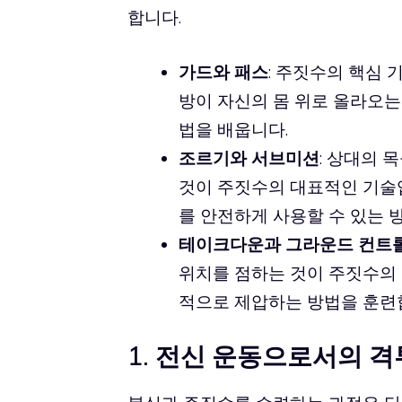
합니다.
가드와 패스
: 주짓수의 핵심 
방이 자신의 몸 위로 올라오는
법을 배웁니다.
조르기와 서브미션
: 상대의 
것이 주짓수의 대표적인 기술입
를 안전하게 사용할 수 있는 
테이크다운과 그라운드 컨트
위치를 점하는 것이 주짓수의 
적으로 제압하는 방법을 훈련
1. 전신 운동으로서의 