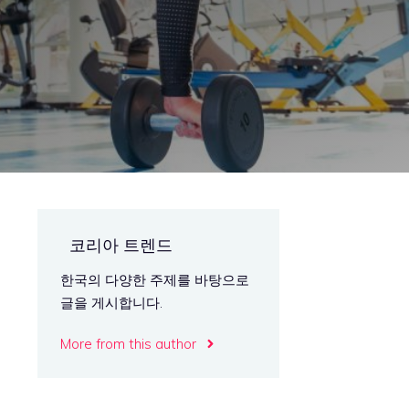
코리아 트렌드
한국의 다양한 주제를 바탕으로
글을 게시합니다.
폴
More from this author