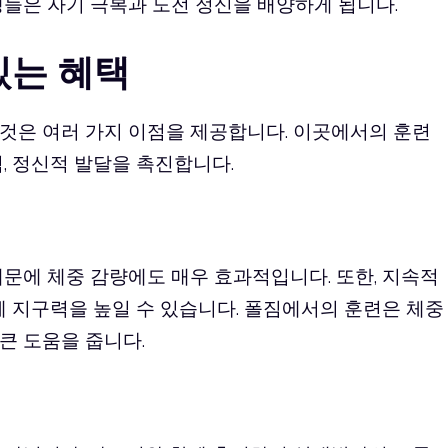
생들은 자기 극복과 도전 정신을 배양하게 됩니다.
있는 혜택
것은 여러 가지 이점을 제공합니다. 이곳에서의 훈련
, 정신적 발달을 촉진합니다.
문에 체중 감량에도 매우 효과적입니다. 또한, 지속적
폐 지구력을 높일 수 있습니다. 폴짐에서의 훈련은 체중
큰 도움을 줍니다.