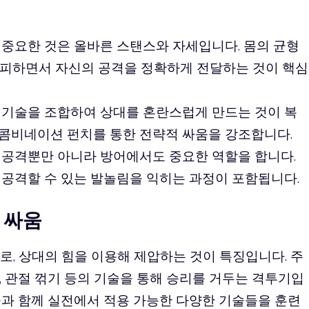
장 중요한 것은 올바른 스탠스와 자세입니다. 몸의 균형
회피하면서 자신의 공격을 정확하게 전달하는 것이 핵심
치 기술을 조합하여 상대를 혼란스럽게 만드는 것이 복
 콤비네이션 펀치를 통한 전략적 싸움을 강조합니다.
은 공격뿐만 아니라 방어에서도 중요한 역할을 합니다.
 공격할 수 있는 발놀림을 익히는 과정이 포함됩니다.
 싸움
로, 상대의 힘을 이용해 제압하는 것이 특징입니다. 주
 관절 꺾기 등의 기술을 통해 승리를 거두는 격투기입
술과 함께 실전에서 적용 가능한 다양한 기술들을 훈련