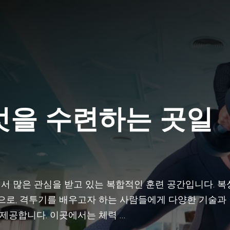
엇을 수련하는 곳일
서 많은 관심을 받고 있는 복합적인 훈련 공간입니다. 복
곳으로, 격투기를 배우고자 하는 사람들에게 다양한 기술과
 제공합니다. 이곳에서는 체력 …