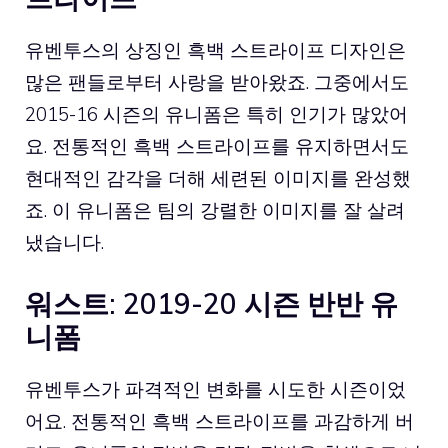
유벤투스의 상징인 흑백 스트라이프 디자인은
많은 팬들로부터 사랑을 받아왔죠. 그중에서도
2015-16 시즌의 유니폼은 특히 인기가 많았어
요. 전통적인 흑백 스트라이프를 유지하면서도
현대적인 감각을 더해 세련된 이미지를 완성했
죠. 이 유니폼은 팀의 강렬한 이미지를 잘 살려
냈습니다.
워스트: 2019-20 시즌 반반 유
니폼
유벤투스가 파격적인 변화를 시도한 시즌이었
어요. 전통적인 흑백 스트라이프를 과감하게 버