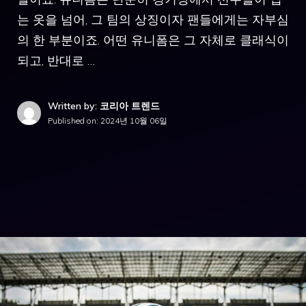
는 옷을 넘어, 그 팀의 상징이자 팬들에게는 자부심
의 한 부분이죠. 어떤 유니폼은 그 자체로 클래식이
되고, 반대로 …
Written by: 코리아 트렌드
Published on:
2024년 10월 06일