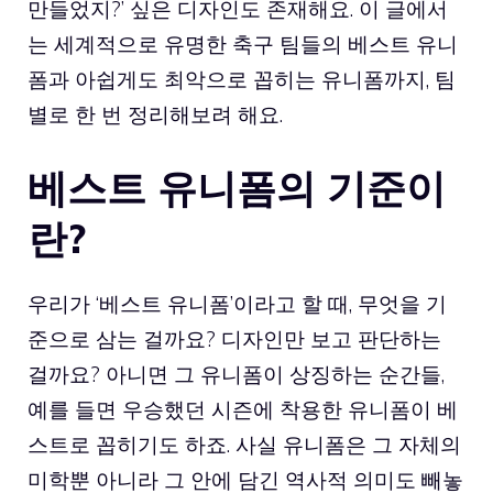
만들었지?’ 싶은 디자인도 존재해요. 이 글에서
는 세계적으로 유명한 축구 팀들의 베스트 유니
폼과 아쉽게도 최악으로 꼽히는 유니폼까지, 팀
별로 한 번 정리해보려 해요.
베스트 유니폼의 기준이
란?
우리가 ‘베스트 유니폼’이라고 할 때, 무엇을 기
준으로 삼는 걸까요? 디자인만 보고 판단하는
걸까요? 아니면 그 유니폼이 상징하는 순간들,
예를 들면 우승했던 시즌에 착용한 유니폼이 베
스트로 꼽히기도 하죠. 사실 유니폼은 그 자체의
미학뿐 아니라 그 안에 담긴 역사적 의미도 빼놓