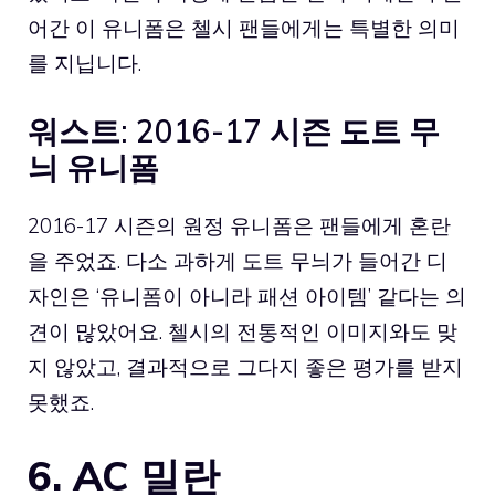
어간 이 유니폼은 첼시 팬들에게는 특별한 의미
를 지닙니다.
워스트: 2016-17 시즌 도트 무
늬 유니폼
2016-17 시즌의 원정 유니폼은 팬들에게 혼란
을 주었죠. 다소 과하게 도트 무늬가 들어간 디
자인은 ‘유니폼이 아니라 패션 아이템’ 같다는 의
견이 많았어요. 첼시의 전통적인 이미지와도 맞
지 않았고, 결과적으로 그다지 좋은 평가를 받지
못했죠.
6. AC 밀란