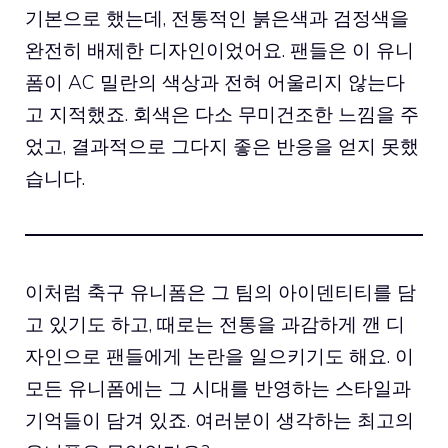
기본으로 했는데, 전통적인 붉은색과 검정색을
완전히 배제한 디자인이었어요. 팬들은 이 유니
폼이 AC 밀란의 색상과 전혀 어울리지 않는다
고 지적했죠. 회색은 다소 무미건조한 느낌을 주
었고, 결과적으로 그다지 좋은 반응을 얻지 못했
습니다.
이처럼 축구 유니폼은 그 팀의 아이덴티티를 담
고 있기도 하고, 때로는 전통을 과감하게 깬 디
자인으로 팬들에게 논란을 일으키기도 해요. 이
모든 유니폼에는 그 시대를 반영하는 스타일과
기억들이 담겨 있죠. 여러분이 생각하는 최고의