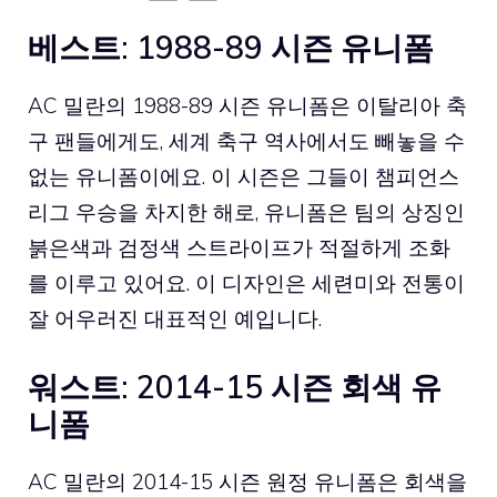
베스트: 1988-89 시즌 유니폼
AC 밀란의 1988-89 시즌 유니폼은 이탈리아 축
구 팬들에게도, 세계 축구 역사에서도 빼놓을 수
없는 유니폼이에요. 이 시즌은 그들이 챔피언스
리그 우승을 차지한 해로, 유니폼은 팀의 상징인
붉은색과 검정색 스트라이프가 적절하게 조화
를 이루고 있어요. 이 디자인은 세련미와 전통이
잘 어우러진 대표적인 예입니다.
워스트: 2014-15 시즌 회색 유
니폼
AC 밀란의 2014-15 시즌 원정 유니폼은 회색을