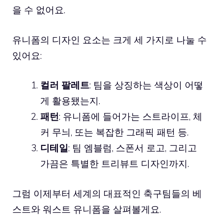
을 수 없어요.
유니폼의 디자인 요소는 크게 세 가지로 나눌 수
있어요:
컬러 팔레트
: 팀을 상징하는 색상이 어떻
게 활용됐는지.
패턴
: 유니폼에 들어가는 스트라이프, 체
커 무늬, 또는 복잡한 그래픽 패턴 등.
디테일
: 팀 엠블럼, 스폰서 로고, 그리고
가끔은 특별한 트리뷰트 디자인까지.
그럼 이제부터 세계의 대표적인 축구팀들의 베
스트와 워스트 유니폼을 살펴볼게요.