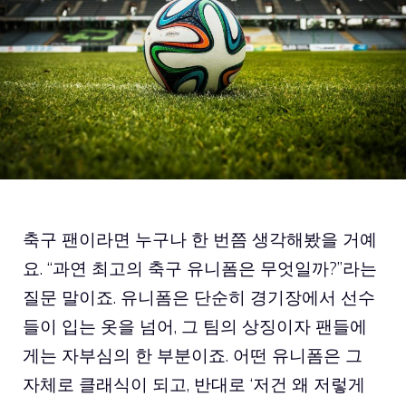
축구 팬이라면 누구나 한 번쯤 생각해봤을 거예
요. “과연 최고의 축구 유니폼은 무엇일까?”라는
질문 말이죠. 유니폼은 단순히 경기장에서 선수
들이 입는 옷을 넘어, 그 팀의 상징이자 팬들에
게는 자부심의 한 부분이죠. 어떤 유니폼은 그
자체로 클래식이 되고, 반대로 ‘저건 왜 저렇게