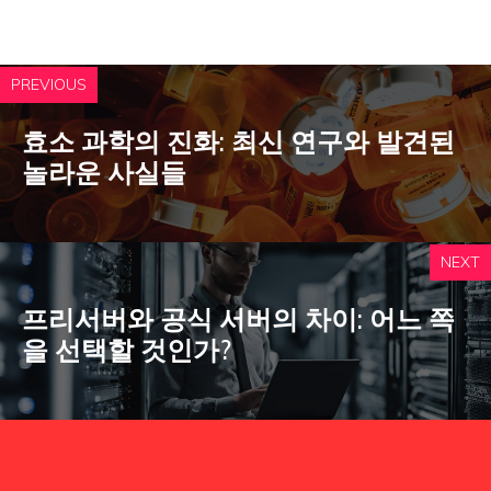
PREVIOUS
효소 과학의 진화: 최신 연구와 발견된
놀라운 사실들
NEXT
프리서버와 공식 서버의 차이: 어느 쪽
을 선택할 것인가?