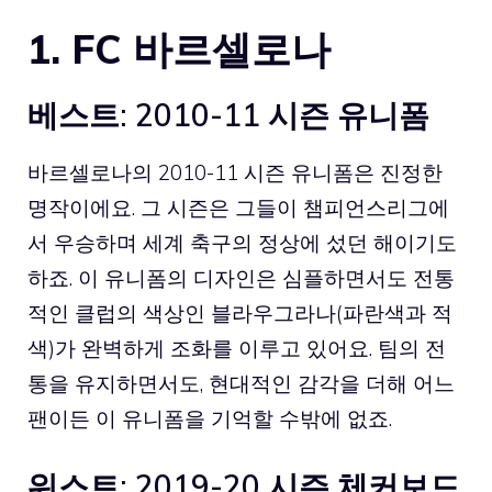
1. FC 바르셀로나
베스트: 2010-11 시즌 유니폼
바르셀로나
의 2010-11 시즌 유니폼은 진정한
명작이에요. 그 시즌은 그들이 챔피언스리그에
서 우승하며 세계 축구의 정상에 섰던 해이기도
하죠. 이 유니폼의 디자인은 심플하면서도 전통
적인 클럽의 색상인 블라우그라나(파란색과 적
색)가 완벽하게 조화를 이루고 있어요. 팀의 전
통을 유지하면서도, 현대적인 감각을 더해 어느
팬이든 이 유니폼을 기억할 수밖에 없죠.
워스트: 2019-20 시즌 체커보드