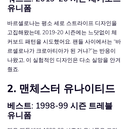
유니폼
바르셀로나는 평소 세로 스트라이프 디자인을
고집해왔는데, 2019-20 시즌에는 느닷없이 체
커보드 패턴을 시도했어요. 팬들 사이에서는 “바
르셀로나가 크로아티아가 된 거냐?”는 반응이
나왔고, 이 실험적인 디자인은 다소 실망을 안겨
줬죠.
2. 맨체스터 유나이티드
베스트: 1998-99 시즌 트레블
유니폼