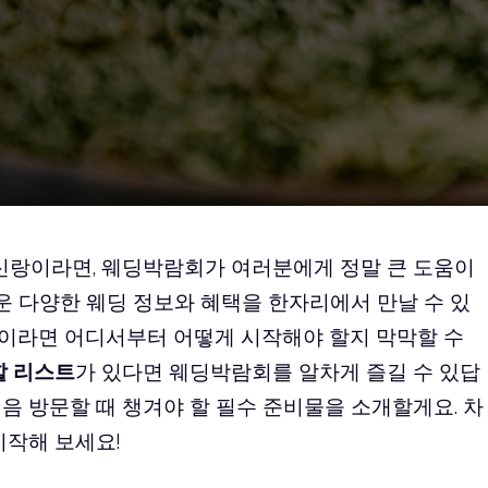
 신랑이라면, 웨딩박람회가 여러분에게 정말 큰 도움이
려운 다양한 웨딩 정보와 혜택을 한자리에서 만날 수 있
이라면 어디서부터 어떻게 시작해야 할지 막막할 수
할 리스트
가 있다면 웨딩박람회를 알차게 즐길 수 있답
음 방문할 때 챙겨야 할 필수 준비물을 소개할게요. 차
시작해 보세요!