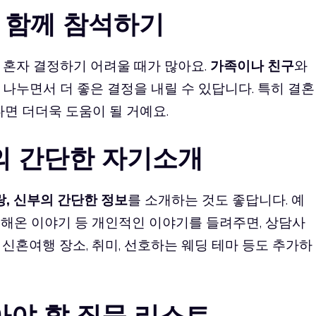
와 함께 참석하기
 혼자 결정하기 어려울 때가 많아요.
가족이나 친구
와
나누면서 더 좋은 결정을 내릴 수 있답니다. 특히 결혼
다면 더더욱 도움이 될 거예요.
부의 간단한 자기소개
랑, 신부의 간단한 정보
를 소개하는 것도 좋답니다. 예
께 해온 이야기 등 개인적인 이야기를 들려주면, 상담사
. 신혼여행 장소, 취미, 선호하는 웨딩 테마 등도 추가하
말아야 할 질문 리스트