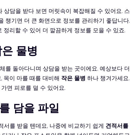
 상담을 받다 보면 머릿속이 복잡해질 수 있어요. 스
을 챙기면 더 큰 화면으로 정보를 관리하기 좋답니다.
 정리할 수 있어 더 깔끔하게 정보를 모을 수 있죠.
작은 물병
체를 돌아다니며 상담을 받는 곳이에요. 예상보다 더
, 목이 마를 때를 대비해
작은 물병
하나 챙겨가세요.
가면 피로를 덜 수 있어요.
표를 담을 파일
서를 받을 텐데요, 나중에 비교하기 쉽게
견적서를