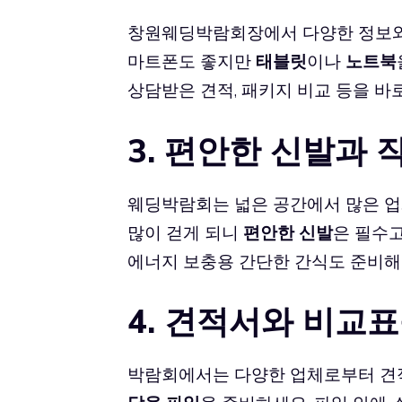
창원웨딩박람회
장에서 다양한 정보와
마트폰도 좋지만
태블릿
이나
노트북
상담받은 견적, 패키지 비교 등을 바로
3. 편안한 신발과 
웨딩박람회는 넓은 공간에서 많은 업
많이 걷게 되니
편안한 신발
은 필수고
에너지 보충용 간단한 간식도 준비해 
4. 견적서와 비교
박람회에서는 다양한 업체로부터 견적