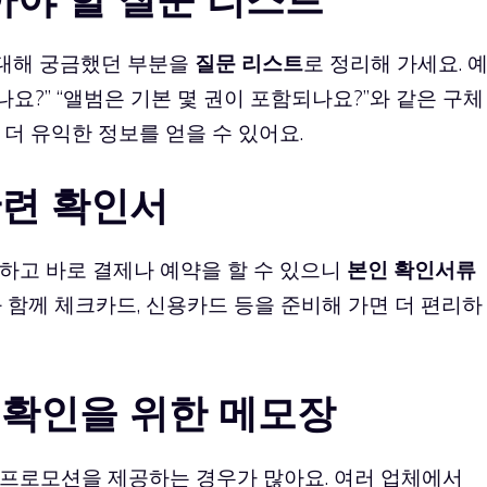
 대해 궁금했던 부분을
질문 리스트
로 정리해 가세요. 
나요?” “앨범은 기본 몇 권이 포함되나요?”와 같은 구체
더 유익한 정보를 얻을 수 있어요.
 관련 확인서
하고 바로 결제나 예약을 할 수 있으니
본인 확인서류
 함께 체크카드, 신용카드 등을 준비해 가면 더 편리하
택 확인을 위한 메모장
프로모션을 제공하는 경우가 많아요. 여러 업체에서