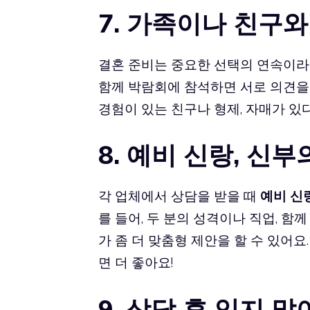
7. 가족이나 친구
결혼 준비는 중요한 선택의 연속이라
함께 박람회에 참석하면 서로 의견을 
경험이 있는 친구나 형제, 자매가 있
8. 예비 신랑, 신
각 업체에서 상담을 받을 때
예비 신
를 들어, 두 분의 성격이나 직업, 함
가 좀 더 맞춤형 제안을 할 수 있어요
면 더 좋아요!
9. 상담 후 잊지 