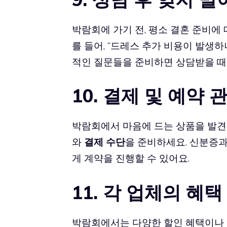
박람회에 가기 전, 평소 결혼 준비에
를 들어, “드레스 추가 비용이 발생하
적인 질문들을 준비하면 상담받을 때 
10. 결제 및 예약
박람회에서 마음에 드는 상품을 발견
와
결제 수단
을 준비하세요. 신분증과
게 계약을 진행할 수 있어요.
11. 각 업체의 혜
박람회에서는 다양한 할인 혜택이나 