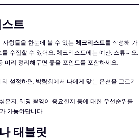
리스트
 사항들을 한눈에 볼 수 있는
체크리스트
를 작성해 가
보를 수집할 수 있어요. 체크리스트에는 예산, 스튜디오,
 등 미리 정리해두면 좋을 포인트를 포함하세요.
 미리 설정하면, 박람회에서 나에게 맞는 옵션을 고르기
 싶은지, 웨딩 촬영이 중요한지 등에 대한 우선순위를
가 가능하답니다.
이나 태블릿