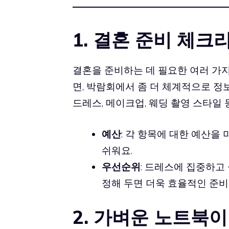
1. 결혼 준비 체크
결혼을 준비하는 데 필요한 여러 가지
면, 박람회에서 좀 더 체계적으로 정
드레스, 메이크업, 웨딩 촬영 스타일
예산
: 각 항목에 대한 예산을
쉬워요.
우선순위
: 드레스에 집중하고
정해 두면 더욱 효율적인 준비
2. 가벼운 노트북