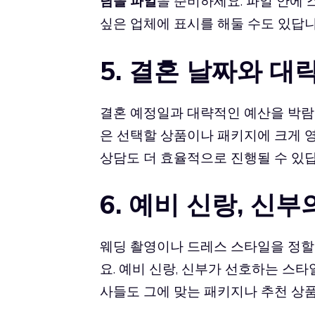
담을 파일
을 준비하세요. 파일 안에
싶은 업체에 표시를 해둘 수도 있답니
5. 결혼 날짜와 대
결혼 예정일과 대략적인 예산을 박람
은 선택할 상품이나 패키지에 크게 영
상담도 더 효율적으로 진행될 수 있답
6. 예비 신랑, 신
웨딩 촬영이나 드레스 스타일을 정할 
요. 예비 신랑, 신부가 선호하는 스
사들도 그에 맞는 패키지나 추천 상