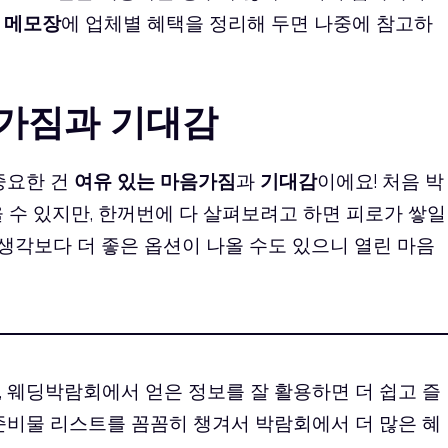
니
메모장
에 업체별 혜택을 정리해 두면 나중에 참고하
음가짐과 기대감
중요한 건
여유 있는 마음가짐
과
기대감
이에요! 처음 박
 수 있지만, 한꺼번에 다 살펴보려고 하면 피로가 쌓일
 생각보다 더 좋은 옵션이 나올 수도 있으니 열린 마음
 웨딩박람회에서 얻은 정보를 잘 활용하면 더 쉽고 즐
준비물 리스트를 꼼꼼히 챙겨서 박람회에서 더 많은 혜