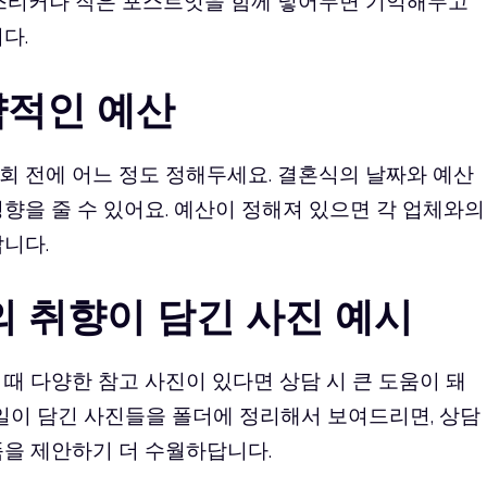
 스티커나 작은
포스트잇
을 함께 넣어두면 기억해두고
다.
략적인 예산
회 전에 어느 정도 정해두세요. 결혼식의 날짜와 예산
향을 줄 수 있어요. 예산이 정해져 있으면 각 업체와의
니다.
부의 취향이 담긴 사진 예시
때 다양한 참고 사진이 있다면 상담 시 큰 도움이 돼
타일이 담긴 사진들을 폴더에 정리해서 보여드리면, 상담
품을 제안하기 더 수월하답니다.