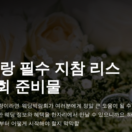
신랑 필수 지참 리스
회 준비물
랑이라면, 웨딩박람회가 여러분에게 정말 큰 도움이 될 수
한 웨딩 정보와 혜택을 한자리에서 만날 수 있으니까요. 
터 어떻게 시작해야 할지 막막할 …