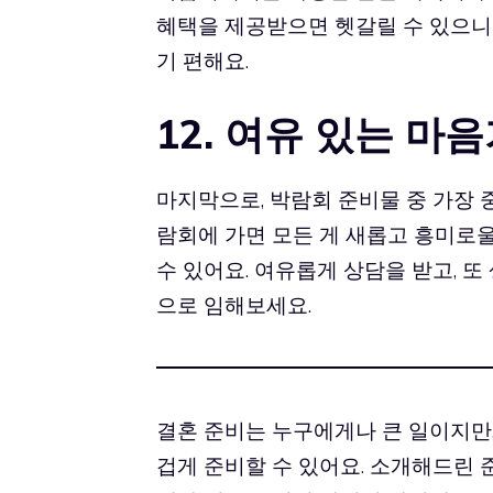
혜택을 제공받으면 헷갈릴 수 있으
기 편해요.
12. 여유 있는 마
마지막으로, 박람회 준비물 중 가장 
람회에 가면 모든 게 새롭고 흥미로울
수 있어요. 여유롭게 상담을 받고, 또
으로 임해보세요.
결혼 준비는 누구에게나 큰 일이지만,
겁게 준비할 수 있어요. 소개해드린 