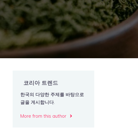
코리아 트렌드
한국의 다양한 주제를 바탕으로
글을 게시합니다.
More from this author