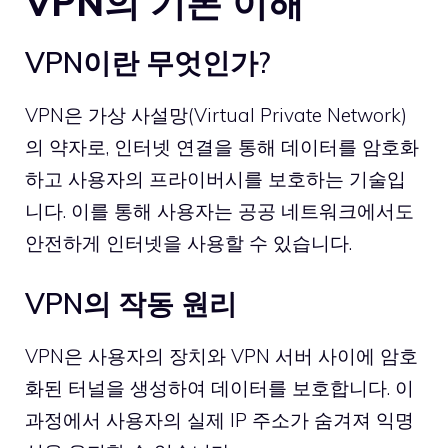
VPN의 기본 이해
VPN이란 무엇인가?
VPN은 가상 사설망(Virtual Private Network)
의 약자로, 인터넷 연결을 통해 데이터를 암호화
하고 사용자의 프라이버시를 보호하는 기술입
니다. 이를 통해 사용자는 공공 네트워크에서도
안전하게 인터넷을 사용할 수 있습니다.
VPN의 작동 원리
VPN은 사용자의 장치와 VPN 서버 사이에 암호
화된 터널을 생성하여 데이터를 보호합니다. 이
과정에서 사용자의 실제 IP 주소가 숨겨져 익명