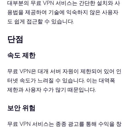
대부분의 무료 VPN 서비스는 간단한 설치와 사
용법을 제공하여 기술에 익숙하지 않은 사용자
도 쉽게 접근할 수 있습니다.
단점
속도 제한
무료 VPN은 대개 서버 자원이 제한되어 있어 인
터넷 속도가 느려질 수 있습니다. 이는 대역폭
제한과 사용자 수가 많기 때문입니다.
보안 위험
무료 VPN 서비스는 종종 광고를 통해 수익을 창