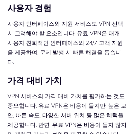
사용자 경험
사용자 인터페이스와 지원 서비스도 VPN 선택
시 고려해야 할 요소입니다. 유료 VPN은 대개
사용자 친화적인 인터페이스와 24/7 고객 지원
을 제공하여, 문제 발생 시 빠른 해결을 돕습니
다.
가격 대비 가치
VPN 서비스의 가격 대비 가치를 평가하는 것도
중요합니다. 유료 VPN은 비용이 들지만, 높은 보
안, 빠른 속도, 다양한 서버 위치 등 많은 혜택을
제공합니다. 반면, 무료 VPN은 비용이 들지 않지