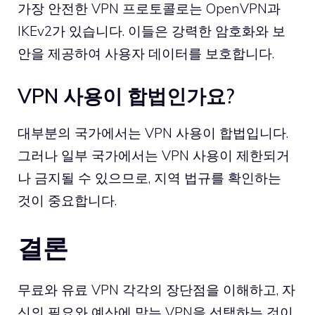
가장 안전한 VPN 프로토콜로는
OpenVPN
과
IKEv2
가 있습니다. 이들은 강력한 암호화와 보
안을 제공하여 사용자 데이터를 보호합니다.
VPN 사용이 합법인가요?
대부분의 국가에서는 VPN 사용이 합법입니다.
그러나 일부 국가에서는 VPN 사용이 제한되거
나 금지될 수 있으므로, 지역 법규를 확인하는
것이 중요합니다.
결론
무료와 유료 VPN 각각의 장단점을 이해하고, 자
신의 필요와 예산에 맞는 VPN을 선택하는 것이