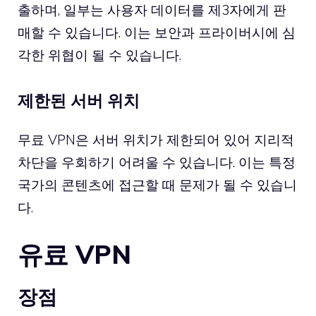
출하며, 일부는 사용자 데이터를 제3자에게 판
매할 수 있습니다. 이는 보안과 프라이버시에 심
각한 위협이 될 수 있습니다.
제한된 서버 위치
무료 VPN은 서버 위치가 제한되어 있어 지리적
차단을 우회하기 어려울 수 있습니다. 이는 특정
국가의 콘텐츠에 접근할 때 문제가 될 수 있습니
다.
유료 VPN
장점