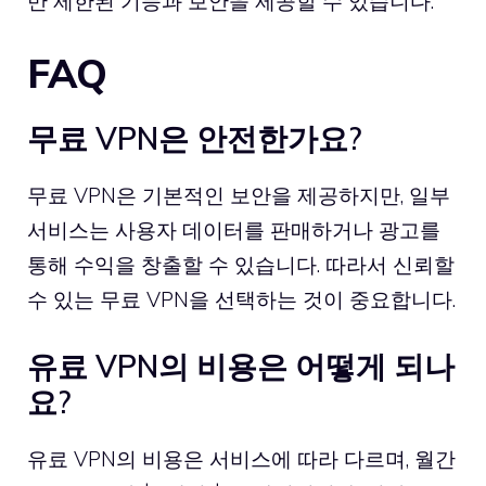
만 제한된 기능과 보안을 제공할 수 있습니다.
FAQ
무료 VPN은 안전한가요?
무료 VPN은 기본적인 보안을 제공하지만, 일부
서비스는 사용자 데이터를 판매하거나 광고를
통해 수익을 창출할 수 있습니다. 따라서 신뢰할
수 있는 무료 VPN을 선택하는 것이 중요합니다.
유료 VPN의 비용은 어떻게 되나
요?
유료 VPN의 비용은 서비스에 따라 다르며, 월간