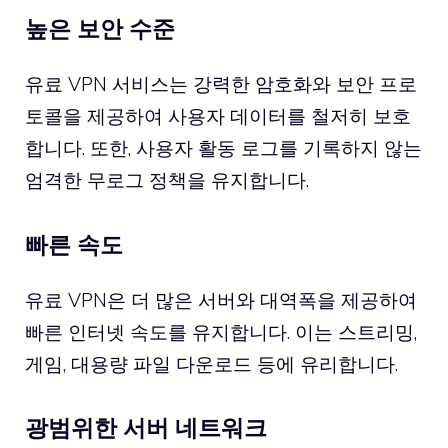
높은 보안 수준
유료 VPN 서비스는 강력한 암호화와 보안 프로
토콜을 제공하여 사용자 데이터를 철저히 보호
합니다. 또한, 사용자 활동 로그를 기록하지 않는
엄격한 무로그 정책을 유지합니다.
빠른 속도
유료 VPN은 더 많은 서버와 대역폭을 제공하여
빠른 인터넷 속도를 유지합니다. 이는 스트리밍,
게임, 대용량 파일 다운로드 등에 유리합니다.
광범위한 서버 네트워크