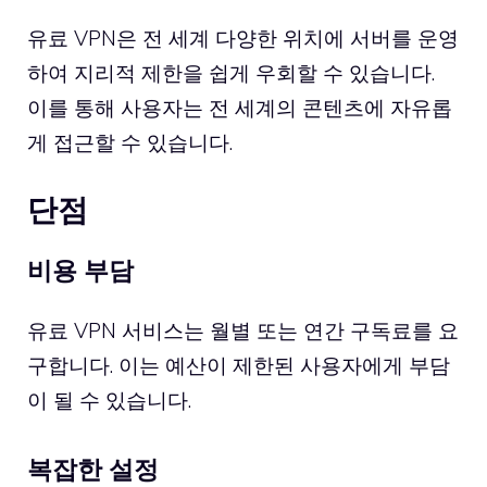
유료 VPN은 전 세계 다양한 위치에 서버를 운영
하여 지리적 제한을 쉽게 우회할 수 있습니다.
이를 통해 사용자는 전 세계의 콘텐츠에 자유롭
게 접근할 수 있습니다.
단점
비용 부담
유료 VPN 서비스는 월별 또는 연간 구독료를 요
구합니다. 이는 예산이 제한된 사용자에게 부담
이 될 수 있습니다.
복잡한 설정