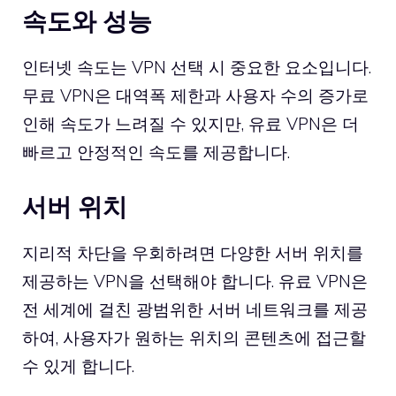
속도와 성능
인터넷 속도는 VPN 선택 시 중요한 요소입니다.
무료 VPN은 대역폭 제한과 사용자 수의 증가로
인해 속도가 느려질 수 있지만, 유료 VPN은 더
빠르고 안정적인 속도를 제공합니다.
서버 위치
지리적 차단을 우회하려면 다양한 서버 위치를
제공하는 VPN을 선택해야 합니다. 유료 VPN은
전 세계에 걸친 광범위한 서버 네트워크를 제공
하여, 사용자가 원하는 위치의 콘텐츠에 접근할
수 있게 합니다.