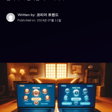
Written by: 코리아 트렌드
Published on:
2024년 07월 11일