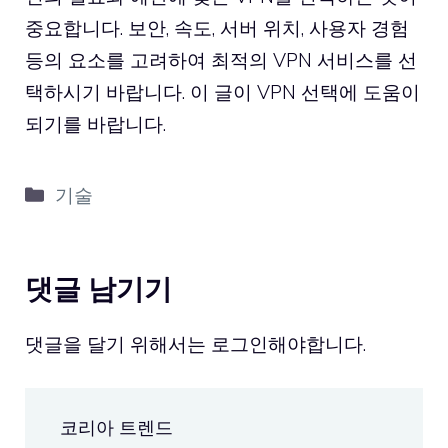
중요합니다. 보안, 속도, 서버 위치, 사용자 경험
등의 요소를 고려하여 최적의 VPN 서비스를 선
택하시기 바랍니다. 이 글이 VPN 선택에 도움이
되기를 바랍니다.
카
기술
테
고
리
댓글 남기기
댓글을 달기 위해서는
로그인
해야합니다.
코리아 트렌드