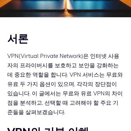
서론
VPN(Virtual Private Network)은 인터넷 사용
자의 프라이버시를 보호하고 보안을 강화하는
데 중요한 역할을 합니다. VPN 서비스는 무료와
유료 두 가지 옵션이 있으며, 각각의 장단점이
있습니다. 이 글에서는 무료와 유료 VPN의 차이
점을 분석하고, 선택할 때 고려해야 할 주요 기
준들을 살펴보겠습니다.