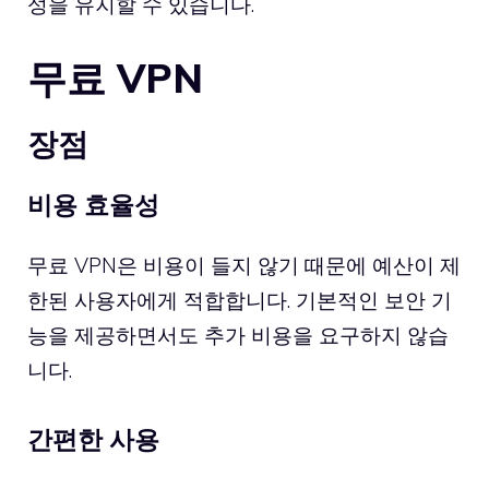
성을 유지할 수 있습니다.
무료 VPN
장점
비용 효율성
무료 VPN은 비용이 들지 않기 때문에 예산이 제
한된 사용자에게 적합합니다. 기본적인 보안 기
능을 제공하면서도 추가 비용을 요구하지 않습
니다.
간편한 사용