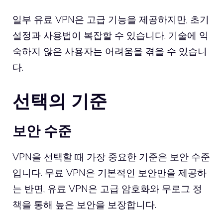
일부 유료 VPN은 고급 기능을 제공하지만, 초기
설정과 사용법이 복잡할 수 있습니다. 기술에 익
숙하지 않은 사용자는 어려움을 겪을 수 있습니
다.
선택의 기준
보안 수준
VPN을 선택할 때 가장 중요한 기준은 보안 수준
입니다. 무료 VPN은 기본적인 보안만을 제공하
는 반면, 유료 VPN은 고급 암호화와 무로그 정
책을 통해 높은 보안을 보장합니다.