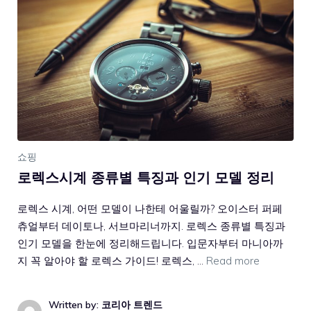
쇼핑
로렉스시계 종류별 특징과 인기 모델 정리
로렉스 시계, 어떤 모델이 나한테 어울릴까? 오이스터 퍼페
츄얼부터 데이토나, 서브마리너까지. 로렉스 종류별 특징과
인기 모델을 한눈에 정리해드립니다. 입문자부터 마니아까
지 꼭 알아야 할 로렉스 가이드! 로렉스, …
Read more
Written by: 코리아 트렌드