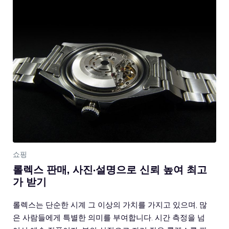
쇼핑
롤렉스 판매, 사진·설명으로 신뢰 높여 최고
가 받기
롤렉스는 단순한 시계 그 이상의 가치를 가지고 있으며, 많
은 사람들에게 특별한 의미를 부여합니다. 시간 측정을 넘