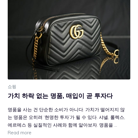
쇼핑
가치 하락 없는 명품, 매입이 곧 투자다
명품을 사는 건 단순한 소비가 아니다. 가치가 떨어지지 않
는 명품은 오히려 ‘현명한 투자’가 될 수 있다. 샤넬, 롤렉스,
에르메스 등 실질적인 사례와 함께 알아보자. 명품을 …
Read more