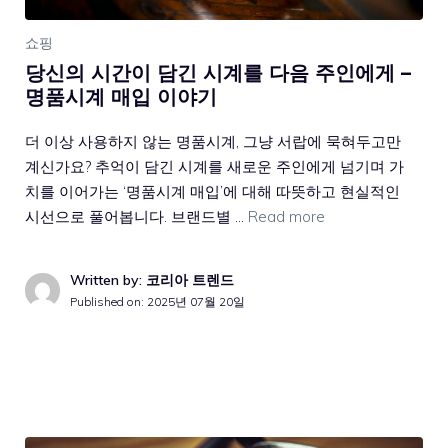
쇼핑
당신의 시간이 담긴 시계를 다음 주인에게 –
명품시계 매입 이야기
더 이상 사용하지 않는 명품시계, 그냥 서랍에 묵혀두고만
계신가요? 추억이 담긴 시계를 새로운 주인에게 넘기며 가
치를 이어가는 ‘명품시계 매입’에 대해 따뜻하고 현실적인
시선으로 풀어봅니다. 브랜드별 …
Read more
Written by: 코리아 트렌드
Published on:
2025년 07월 20일