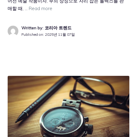
어선 예술 작품이자, 부의 상징으로 자리 잡은 롤렉스를 판
매할 때, …
Read more
Written by: 코리아 트렌드
Published on:
2025년 11월 07일