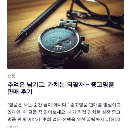
쇼핑
추억은 남기고, 가치는 되팔자 – 중고명품
판매 후기
“명품은 사는 순간 끝이 아니다!” 중고명품 판매를 망설이고
있다면, 이 글을 꼭 읽어보세요. 내가 직접 경험한 실전 중고
명품 판매 이야기, 후회 없는 선택을 위한 꿀팁까지 …
Read
more