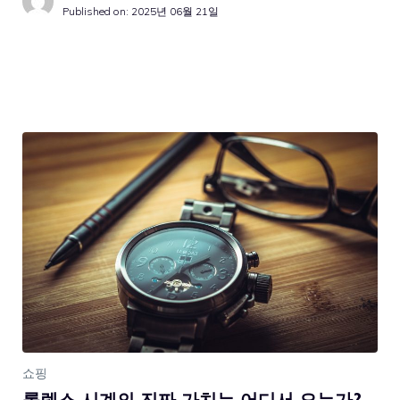
Published on:
2025년 06월 21일
쇼핑
롤렉스 시계의 진짜 가치는 어디서 오는가?