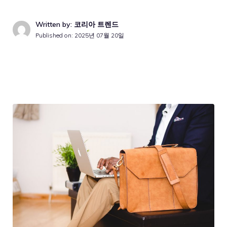
Written by: 코리아 트렌드
Published on:
2025년 07월 20일