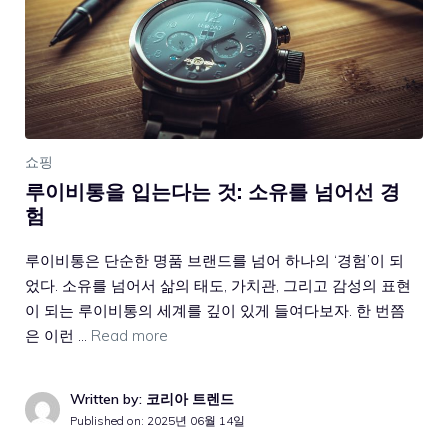
쇼핑
루이비통을 입는다는 것: 소유를 넘어선 경
험
루이비통은 단순한 명품 브랜드를 넘어 하나의 ‘경험’이 되
었다. 소유를 넘어서 삶의 태도, 가치관, 그리고 감성의 표현
이 되는 루이비통의 세계를 깊이 있게 들여다보자. 한 번쯤
은 이런 …
Read more
Written by: 코리아 트렌드
Published on:
2025년 06월 14일