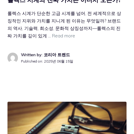
롤렉스 시계가 단순한 고급 시계를 넘어, 전 세계적으로 상
징적인 지위와 가치를 지니게 된 이유는 무엇일까? 브랜드
의 역사, 기술력, 희소성, 문화적 상징성까지—롤렉스의 진
짜 가치를 깊이 있게 …
Read more
Written by: 코리아 트렌드
Published on:
2025년 06월 15일