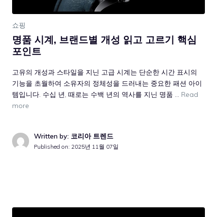
쇼핑
명품 시계, 브랜드별 개성 읽고 고르기 핵심
포인트
고유의 개성과 스타일을 지닌 고급 시계는 단순한 시간 표시의
기능을 초월하여 소유자의 정체성을 드러내는 중요한 패션 아이
템입니다. 수십 년, 때로는 수백 년의 역사를 지닌 명품 …
Read
more
Written by: 코리아 트렌드
Published on:
2025년 11월 07일