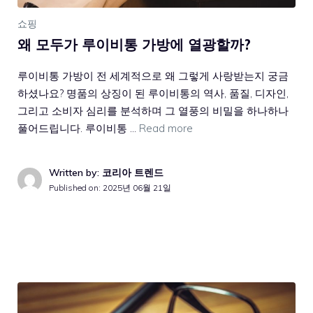
쇼핑
왜 모두가 루이비통 가방에 열광할까?
루이비통 가방이 전 세계적으로 왜 그렇게 사랑받는지 궁금
하셨나요? 명품의 상징이 된 루이비통의 역사, 품질, 디자인,
그리고 소비자 심리를 분석하며 그 열풍의 비밀을 하나하나
풀어드립니다. 루이비통 …
Read more
Written by: 코리아 트렌드
Published on:
2025년 06월 21일