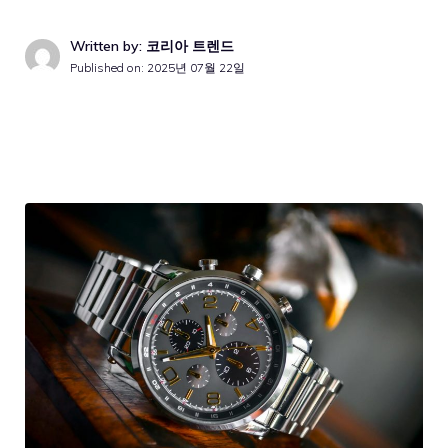
Written by: 코리아 트렌드
Published on:
2025년 07월 22일