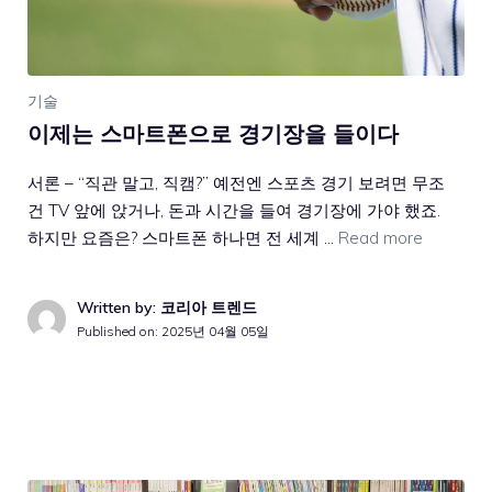
기술
이제는 스마트폰으로 경기장을 들이다
서론 – “직관 말고, 직캠?” 예전엔 스포츠 경기 보려면 무조
건 TV 앞에 앉거나, 돈과 시간을 들여 경기장에 가야 했죠.
하지만 요즘은? 스마트폰 하나면 전 세계 …
Read more
Written by: 코리아 트렌드
Published on:
2025년 04월 05일