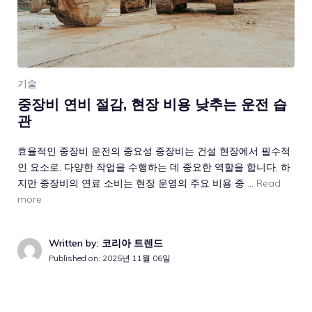
기술
중장비 연비 절감, 현장 비용 낮추는 운전 습
관
효율적인 중장비 운전의 중요성 중장비는 건설 현장에서 필수적
인 요소로, 다양한 작업을 수행하는 데 중요한 역할을 합니다. 하
지만 중장비의 연료 소비는 현장 운영의 주요 비용 중 …
Read
more
Written by: 코리아 트렌드
Published on:
2025년 11월 06일