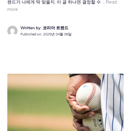
랜드가 나에게 딱 맞을지, 이 글 하나면 결정할 수 …
Read
more
Written by: 코리아 트렌드
Published on:
2025년 04월 06일