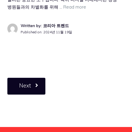
병원들과의 차별화를 위해 …
Read more
Written by: 코리아 트렌드
Published on:
2024년 11월 19일
Next