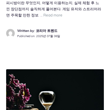
피시방이란 무엇인지, 어떻게 이용하는지, 실제 체험 후 느
낀 장단점까지 솔직하게 풀어본다. 게임 유저와 스트리머라
면 주목할 만한 정보. …
Read more
Written by: 코리아 트렌드
Published on:
2025년 07월 06일