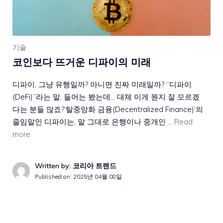
기술
코인보다 뜨거운 디파이의 미래
디파이, 그냥 유행일까? 아니면 진짜 미래일까? “디파이
(DeFi)”라는 말, 들어는 봤는데… 대체 이게 뭔지 잘 모르겠
다는 분들 많죠?‘탈중앙화 금융(Decentralized Finance)’의
줄임말인 디파이는, 말 그대로 은행이나 중개인 …
Read
more
Written by: 코리아 트렌드
Published on:
2025년 04월 08일