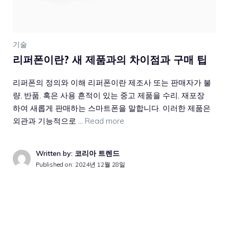
기술
리퍼폰이란? 새 제품과의 차이점과 구매 팁
리퍼폰의 정의와 이해 리퍼폰이란 제조사 또는 판매자가 불
량, 반품, 혹은 사용 흔적이 있는 중고 제품을 수리, 재포장
하여 새롭게 판매하는 스마트폰을 말합니다. 이러한 제품은
외관과 기능적으로 …
Read more
Written by: 코리아 트렌드
Published on:
2024년 12월 28일