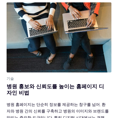
기술
병원 홍보와 신뢰도를 높이는 홈페이지 디
자인 비법
병원 홈페이지는 단순히 정보를 제공하는 창구를 넘어, 환
자와 병원 간의 신뢰를 구축하고 병원의 이미지와 브랜드를
알리는 중요한 도구입니다. 특히 디지털 시대에서는 경쟁