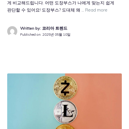
게 비교해드립니다. 어떤 도장부스가 나에게 맞는지 쉽게
판단할 수 있어요! 도장부스? 도대체 왜 …
Read more
Written by: 코리아 트렌드
Published on:
2025년 05월 10일