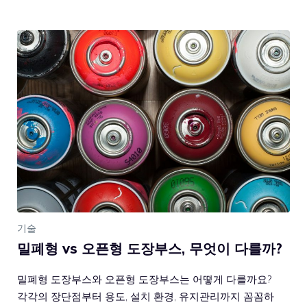
기술
밀폐형 vs 오픈형 도장부스, 무엇이 다를까?
밀폐형 도장부스와 오픈형 도장부스는 어떻게 다를까요?
각각의 장단점부터 용도, 설치 환경, 유지관리까지 꼼꼼하