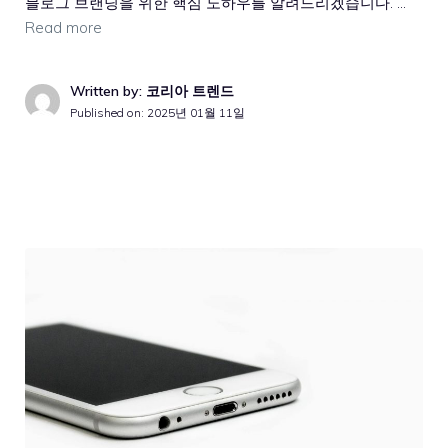
블로그 브랜딩을 위한 핵심 노하우를 알려드리겠습니다. …
Read more
Written by: 코리아 트렌드
Published on:
2025년 01월 11일