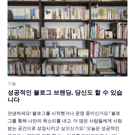
기술
성공적인 블로그 브랜딩, 당신도 할 수 있습
니다
안녕하세요! 블로그를 시작했거나 운영 중이신가요? 블로
그를 통해 나만의 목소리를 내고, 더 많은 사람들에게 사랑
받는 공간으로 성장시키고 싶으신가요? 오늘은 성공적인