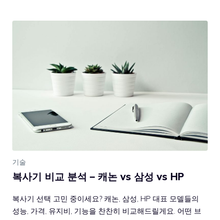
기술
복사기 비교 분석 – 캐논 vs 삼성 vs HP
복사기 선택 고민 중이세요? 캐논, 삼성, HP 대표 모델들의
성능, 가격, 유지비, 기능을 찬찬히 비교해드릴게요. 어떤 브