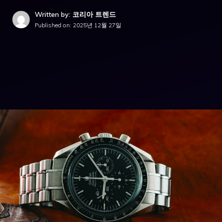
Written by: 코리아 트렌드
Published on:
2025년 12월 27일