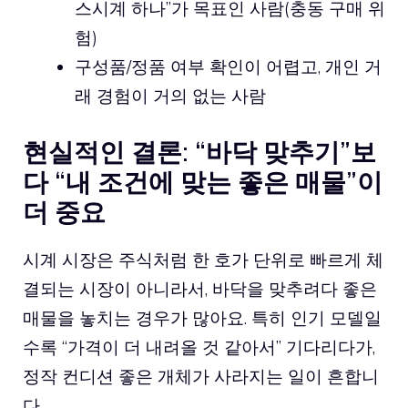
스시계 하나”가 목표인 사람(충동 구매 위
험)
구성품/정품 여부 확인이 어렵고, 개인 거
래 경험이 거의 없는 사람
현실적인 결론: “바닥 맞추기”보
다 “내 조건에 맞는 좋은 매물”이
더 중요
시계 시장은 주식처럼 한 호가 단위로 빠르게 체
결되는 시장이 아니라서, 바닥을 맞추려다 좋은
매물을 놓치는 경우가 많아요. 특히 인기 모델일
수록 “가격이 더 내려올 것 같아서” 기다리다가,
정작 컨디션 좋은 개체가 사라지는 일이 흔합니
다.