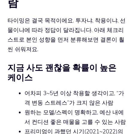
람
타이밍은 결국 목적이에요. 투자냐, 착용이냐, 선
물이냐에 따라 정답이 달라집니다. 아래 체크리
스트로 본인 성향을 먼저 분류해보면 결론이 훨
씬 쉬워져요.
지금 사도 괜찮을 확률이 높은
케이스
어차피 3~5년 이상 착용할 생각이고, “가
격 변동 스트레스”가 크지 않은 사람
원하는 모델/스펙이 명확하고, 예산 내에
서 컨디션 좋은 매물을 고를 수 있는 사람
프리미엄이 과했던 시기(2021~2022)의