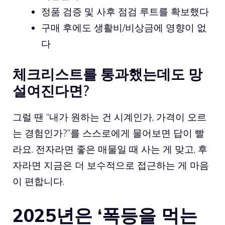
정품 검증 및 사후 점검 루트를 확보했다
구매 후에도 생활비/비상금에 영향이 없
다
체크리스트를 통과했는데도 망
설여진다면?
그럴 땐 “내가 원하는 건 시계인가, 가격이 오르
는 경험인가?”를 스스로에게 물어보면 답이 빨
라요. 전자라면 좋은 매물일 때 사는 게 맞고, 후
자라면 지금은 더 보수적으로 접근하는 게 마음
이 편합니다.
2025년은 ‘폭등을 먹는