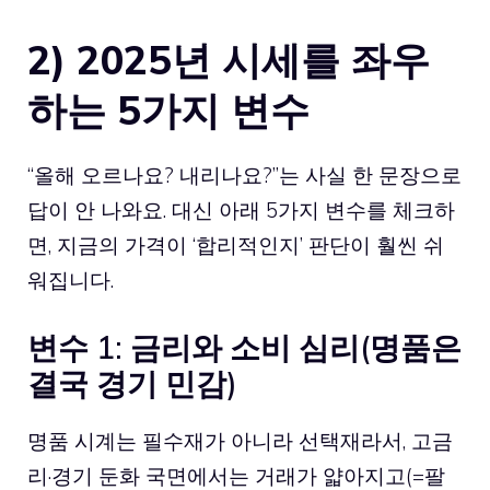
2) 2025년 시세를 좌우
하는 5가지 변수
“올해 오르나요? 내리나요?”는 사실 한 문장으로
답이 안 나와요. 대신 아래 5가지 변수를 체크하
면, 지금의 가격이 ‘합리적인지’ 판단이 훨씬 쉬
워집니다.
변수 1: 금리와 소비 심리(명품은
결국 경기 민감)
명품 시계는 필수재가 아니라 선택재라서, 고금
리·경기 둔화 국면에서는 거래가 얇아지고(=팔