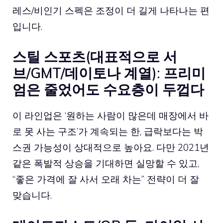
레스/비인기 스펙은 조정이 더 길게 나타나는 편
입니다.
스틸 스포츠(대표적으로 서
브/GMT/데이토나 계열): 프리미
엄은 줄었어도 수요층이 두껍다
이 라인업은 ‘원하는 사람이 많은데 매장에서 바
로 못 사는 구조’가 계속되는 한, 급락보다는 박
스권 가능성이 상대적으로 높아요. 다만 2021년
같은 폭발적 상승을 기대하면 실망할 수 있고,
“좋은 가격에 잘 사서 오래 차는” 전략이 더 잘
맞습니다.