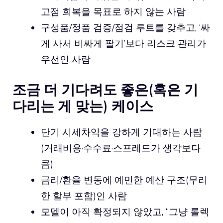
고점 회복을 목표로 하지 않는 사람
구성품/정품 검증/점검 루트를 갖추고, ‘싸
게 사서 비싸게 팔기’보다 리스크 관리가
우선인 사람
조금 더 기다려도 좋은(혹은 기
다리는 게 맞는) 케이스
단기 시세차익을 강하게 기대하는 사람
(거래비용·수수료·스프레드가 생각보다
큼)
금리/환율 변동에 예민한 예산 구조(무리
한 할부 포함)인 사람
모델이 아직 확정되지 않았고, “그냥 롤렉