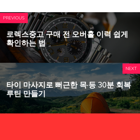
PREVIOUS
로렉스중고 구매 전 오버홀 이력 쉽게
확인하는 법
NEXT
타이 마사지로 뻐근한 목·등 30분 회복
루틴 만들기