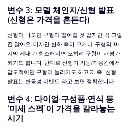
변수 3: 모델 체인지/신형 발표
(신형은 가격을 흔든다)
신형이 나오면 구형이 떨어질 것 같지만 꼭 그렇
진 않아요. 디자인 변화 폭이 크거나, 구형의 ‘마
지막 세대’가 희소해지면 오히려 구형이 재평가
되기도 합니다. 반대로 신형이 기능/착용감에서
압도적이면 구형이 눌리기도 하고요. 즉 “신형
발표는 변동성 이벤트”라고 보면 정확합니다.
변수 4: 다이얼·구성품·연식 등
‘미세 스펙’이 가격을 갈라놓는
시기