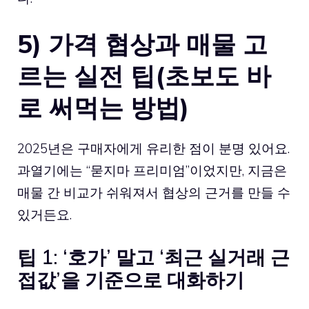
5) 가격 협상과 매물 고
르는 실전 팁(초보도 바
로 써먹는 방법)
2025년은 구매자에게 유리한 점이 분명 있어요.
과열기에는 “묻지마 프리미엄”이었지만, 지금은
매물 간 비교가 쉬워져서 협상의 근거를 만들 수
있거든요.
팁 1: ‘호가’ 말고 ‘최근 실거래 근
접값’을 기준으로 대화하기