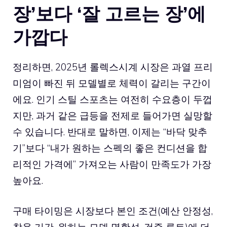
장’보다 ‘잘 고르는 장’에
가깝다
정리하면, 2025년
롤렉스시계
시장은 과열 프리
미엄이 빠진 뒤 모델별로 체력이 갈리는 구간이
에요. 인기 스틸 스포츠는 여전히 수요층이 두껍
지만, 과거 같은 급등을 전제로 들어가면 실망할
수 있습니다. 반대로 말하면, 이제는 “바닥 맞추
기”보다 “내가 원하는 스펙의 좋은 컨디션을 합
리적인 가격에” 가져오는 사람이 만족도가 가장
높아요.
구매 타이밍은 시장보다 본인 조건(예산 안정성,