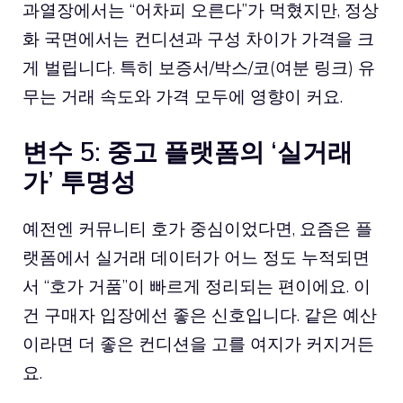
과열장에서는 “어차피 오른다”가 먹혔지만, 정상
화 국면에서는 컨디션과 구성 차이가 가격을 크
게 벌립니다. 특히 보증서/박스/코(여분 링크) 유
무는 거래 속도와 가격 모두에 영향이 커요.
변수 5: 중고 플랫폼의 ‘실거래
가’ 투명성
예전엔 커뮤니티 호가 중심이었다면, 요즘은 플
랫폼에서 실거래 데이터가 어느 정도 누적되면
서 “호가 거품”이 빠르게 정리되는 편이에요. 이
건 구매자 입장에선 좋은 신호입니다. 같은 예산
이라면 더 좋은 컨디션을 고를 여지가 커지거든
요.