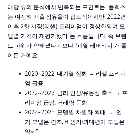
해당 류의 분석에서 반복되는 포인트는 “롤렉스
는 여전히 매출·점유율이 압도적이지만, 2022년
이후 2차 시장(리셀) 프리미엄이 정상화되며 모
델별 가격이 재평가됐다”는 흐름입니다. 즉 브랜
드 파워가 약해졌다기보다, ‘과열 레버리지’가 줄
어든 거예요.
2020~2022: 대기열 심화 → 리셀 프리미
엄 급증
2022~2023: 금리 인상/유동성 축소 → 프
리미엄 급감, 거래량 둔화
2024~2025: 모델별 차별화 확대 → “인
기 모델은 견조, 비인기/과대평가 모델은
약세”