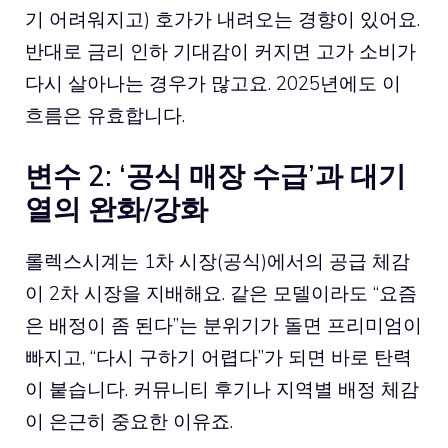
기 어려워지고) 호가가 내려오는 경향이 있어요.
반대로 금리 인하 기대감이 커지면 고가 소비가
다시 살아나는 경우가 많고요. 2025년에도 이
흐름은 유효합니다.
변수 2: ‘공식 매장 수급’과 대기
열의 완화/강화
롤렉스시계는 1차 시장(공식)에서의 공급 체감
이 2차 시장을 지배해요. 같은 모델이라도 “요즘
은 배정이 좀 된다”는 분위기가 돌면 프리미엄이
빠지고, “다시 구하기 어렵다”가 되면 바로 탄력
이 붙습니다. 커뮤니티 후기나 지역별 배정 체감
이 은근히 중요한 이유죠.