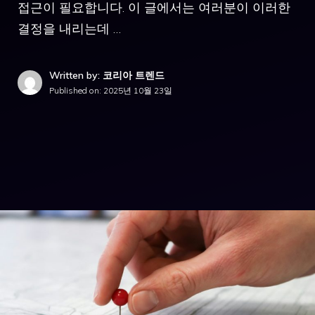
접근이 필요합니다. 이 글에서는 여러분이 이러한
결정을 내리는데 …
Written by: 코리아 트렌드
Published on:
2025년 10월 23일