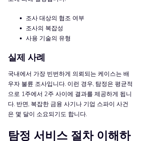
조사 대상의 협조 여부
조사의 복잡성
사용 기술의 유형
실제 사례
국내에서 가장 빈번하게 의뢰되는 케이스는 배
우자 불륜 조사입니다. 이런 경우, 탐정은 평균적
으로 1주에서 2주 사이에 결과를 제공하게 됩니
다. 반면, 복잡한 금융 사기나 기업 스파이 사건
은 몇 달이 소요되기도 합니다.
탐정 서비스 절차 이해하