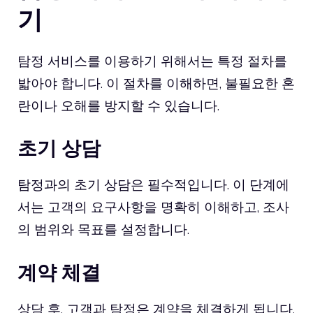
기
탐정 서비스를 이용하기 위해서는 특정 절차를
밟아야 합니다. 이 절차를 이해하면, 불필요한 혼
란이나 오해를 방지할 수 있습니다.
초기 상담
탐정과의 초기 상담은 필수적입니다. 이 단계에
서는 고객의 요구사항을 명확히 이해하고, 조사
의 범위와 목표를 설정합니다.
계약 체결
상담 후, 고객과 탐정은 계약을 체결하게 됩니다.