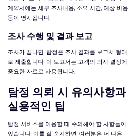
계약서에는 세부 조사내용, 소요 시간, 예상 비용
등이 명시됩니다.
조사 수행 및 결과 보고
조사가 끝나면, 탐정은 조사 결과를 보고서 형태
로 제출합니다. 이 보고서는 고객의 의사 결정에
중요한 자료로 사용됩니다.
탐정 의뢰 시 유의사항과
실용적인 팁
탐정 서비스를 이용할 때 주의해야 할 사항들이
있습니다. 이를 잘 숙지하면, 여러분은 더 나은