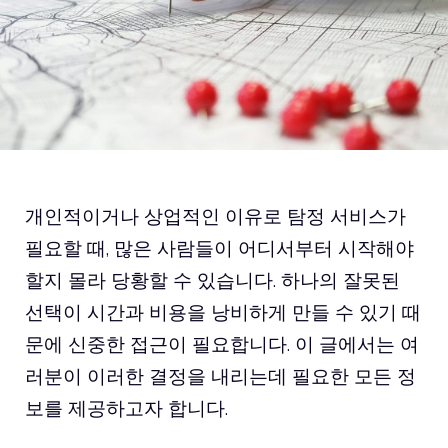
개인적이거나 상업적인 이유로 탐정 서비스가
필요할 때, 많은 사람들이 어디서부터 시작해야
할지 몰라 당황할 수 있습니다. 하나의 잘못된
선택이 시간과 비용을 낭비하게 만들 수 있기 때
문에 신중한 접근이 필요합니다. 이 글에서는 여
러분이 이러한 결정을 내리는데 필요한 모든 정
보를 제공하고자 합니다.