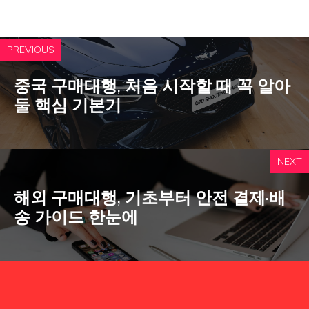
PREVIOUS
중국 구매대행, 처음 시작할 때 꼭 알아
둘 핵심 기본기
NEXT
해외 구매대행, 기초부터 안전 결제·배
송 가이드 한눈에