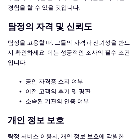
경험을 할 수 있을 것입니다.
탐정의 자격 및 신뢰도
탐정을 고용할 때, 그들의 자격과 신뢰성을 반드
시 확인하세요. 이는 성공적인 조사의 필수 조건
입니다.
공인 자격증 소지 여부
이전 고객의 후기 및 평판
소속된 기관의 인증 여부
개인 정보 보호
탐정 서비스 이용시, 개인 정보 보호에 각별한