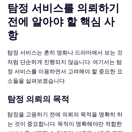
탐정 서비스를 의뢰하기
전에 알아야 할 핵심 사
항
탐정 서비스는 흔히 영화나 드라마에서 보는 것
처럼 단순하게 진행되지 않습니다. 여기서는 탐
정 서비스를 이용하면서 고려해야 할 중요한 요
소들을 살펴보겠습니다.
탐정 의뢰의 목적
탐정을 고용하기 전에 의뢰의 목적을 명확히 하
는 것이 중요합니다. 목적이 명확해야만 적합한