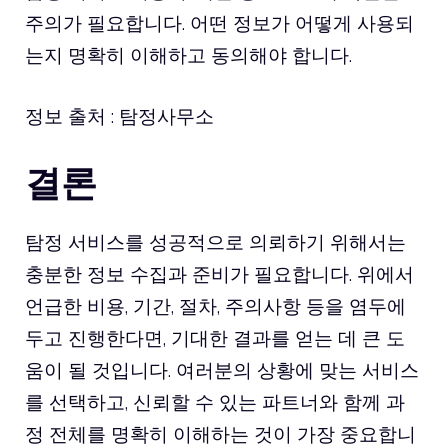
주의가 필요합니다. 어떤 정보가 어떻게 사용되
는지 명확히 이해하고 동의해야 합니다.
정보 출처 :
탐정사무소
결론
탐정 서비스를 성공적으로 의뢰하기 위해서는
충분한 정보 수집과 준비가 필요합니다. 위에서
언급한 비용, 기간, 절차, 주의사항 등을 염두에
두고 진행한다면, 기대한 결과를 얻는 데 큰 도
움이 될 것입니다. 여러분의 상황에 맞는 서비스
를 선택하고, 신뢰할 수 있는 파트너와 함께 과
정 전체를 명확히 이해하는 것이 가장 중요합니