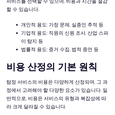
서비스를 선택할 수 있으며, 비용과 시간을 절감
할 수 있습니다.
개인적 용도: 가정 문제, 실종인 추적 등
기업적 용도: 직원의 신원 조사, 산업 스파
이 탐지 등
법률적 용도: 증거 수집, 법적 증언 등
비용 산정의 기본 원칙
탐정 서비스의 비용은 다양하게 산정되며, 그 과
정에서 고려해야 할 다양한 요소가 있습니다. 일
반적으로, 비용은 서비스의 유형과 복잡성에 따
라 크게 달라질 수 있습니다.