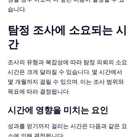
습니다.
탐정 조사에 소요되는 시
간
조사의 유형과 복잡성에 따라 탐정 의뢰의 소요
시간은 크게 달라질 수 있습니다. 몇 시간에서
몇 개월까지 걸릴 수 있으며, 이는 조사 범위와
목표에 따라 결정됩니다.
시간에 영향을 미치는 요인
성과를 얻기까지 걸리는 시간은 다음과 같은 요
소에 의해 결정됩니다: