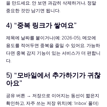
을 만드세요. 안 보면 과감히 삭제하거나, 정말
중요한 것만 남기면 됩니다.
4) “중복 링크가 쌓여요”
제목에 날짜를 붙이거나(예: 2026-05), 메모에
용도를 적어두면 중복을 줄일 수 있어요. 가능하
다면 중복 감지 기능이 있는 서비스가 더 편합니
다.
5) “모바일에서 추가하기가 귀찮
아요”
공유 버튼 → 저장으로 이어지는 동선이 짧은지
확인하고, 자주 쓰는 저장 위치(예: ‘Inbox’ 폴더)