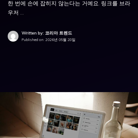
한 번에 손에 잡히지 않는다는 거예요. 링크를 브라
우저 …
Written by: 코리아 트렌드
Published on:
2026년 05월 28일