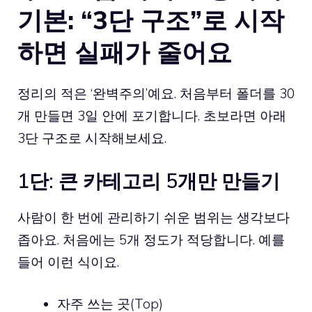
기본: “3단 구조”로 시작
하면 실패가 줄어요
정리의 적은 ‘완벽주의’예요. 처음부터 폴더를 30
개 만들면 3일 안에 포기합니다. 초보라면 아래
3단 구조로 시작해보세요.
1단: 큰 카테고리 5개만 만들기
사람이 한 번에 관리하기 쉬운 범위는 생각보다
좁아요. 처음에는 5개 정도가 적당합니다. 예를
들어 이런 식이요.
자주 쓰는 곳(Top)