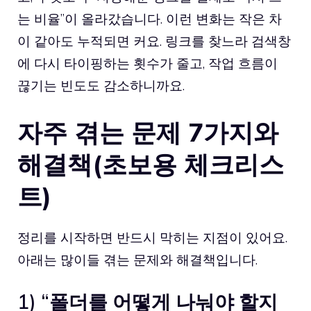
는 비율”이 올라갔습니다. 이런 변화는 작은 차
이 같아도 누적되면 커요. 링크를 찾느라 검색창
에 다시 타이핑하는 횟수가 줄고, 작업 흐름이
끊기는 빈도도 감소하니까요.
자주 겪는 문제 7가지와
해결책(초보용 체크리스
트)
정리를 시작하면 반드시 막히는 지점이 있어요.
아래는 많이들 겪는 문제와 해결책입니다.
1) “폴더를 어떻게 나눠야 할지