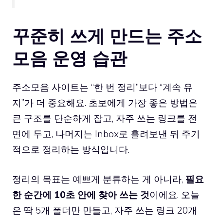
꾸준히 쓰게 만드는 주소
모음 운영 습관
주소모음 사이트는 “한 번 정리”보다 “계속 유
지”가 더 중요해요. 초보에게 가장 좋은 방법은
큰 구조를 단순하게 잡고, 자주 쓰는 링크를 전
면에 두고, 나머지는 Inbox로 흘려보낸 뒤 주기
적으로 정리하는 방식입니다.
정리의 목표는 예쁘게 분류하는 게 아니라,
필요
한 순간에 10초 안에 찾아 쓰는 것
이에요. 오늘
은 딱 5개 폴더만 만들고, 자주 쓰는 링크 20개