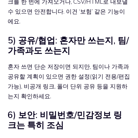
크를 한 번에 가져오거나, CSV/HTML로 내보낼
수 있으면 안전합니다. 이건 ‘보험’ 같은 기능이
에요.
5) 공유/협업: 혼자만 쓰는지, 팀/
가족과도 쓰는지
혼자 쓰면 단순 저장이면 되지만, 팀이나 가족과
공유할 계획이 있으면 권한 설정(읽기 전용/편집
가능), 비공개 링크, 폴더 단위 공유 등을 지원하
는지 확인하세요.
6) 보안: 비밀번호/민감정보 링
크는 특히 조심