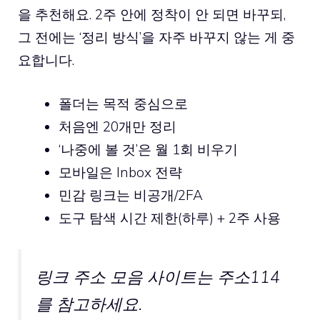
을 추천해요. 2주 안에 정착이 안 되면 바꾸되,
그 전에는 ‘정리 방식’을 자주 바꾸지 않는 게 중
요합니다.
폴더는 목적 중심으로
처음엔 20개만 정리
‘나중에 볼 것’은 월 1회 비우기
모바일은 Inbox 전략
민감 링크는 비공개/2FA
도구 탐색 시간 제한(하루) + 2주 사용
링크 주소 모음
사이트는 주소114
를 참고하세요.