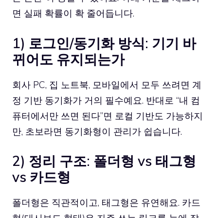
면 실패 확률이 확 줄어듭니다.
1) 로그인/동기화 방식: 기기 바
뀌어도 유지되는가
회사 PC, 집 노트북, 모바일에서 모두 쓰려면 계
정 기반 동기화가 거의 필수예요. 반대로 “내 컴
퓨터에서만 쓰면 된다”면 로컬 기반도 가능하지
만, 초보라면 동기화형이 관리가 쉽습니다.
2) 정리 구조: 폴더형 vs 태그형
vs 카드형
폴더형은 직관적이고, 태그형은 유연해요. 카드