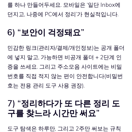
를 하나 만들어두세요. 모바일은 ‘일단 Inbox에
던지고, 나중에 PC에서 정리’가 현실적입니다.
6) “보안이 걱정돼요”
민감한 링크(관리자/결제/개인정보)는 공개 폴더
에 넣지 말고, 가능하면 비공개 폴더 + 2단계 인
증을 쓰세요. 그리고 주소모음 사이트에는 비밀
번호를 직접 적지 않는 편이 안전합니다(비밀번
호는 전용 관리 도구 사용 권장).
7) “정리하다가 또 다른 정리 도
구를 찾느라 시간만 써요”
도구 탐색은 하루만, 그리고 2주만 써보는 규칙