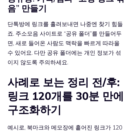
음” 만들기
단톡방에 링크를 흘려보내면 나중엔 찾기 힘들
죠. 주소모음 사이트로 “공유 폴더”를 만들어두
면, 새로 들어온 사람도 맥락을 빠르게 따라올
수 있어요. 다만 공유 폴더에는 개인 정보가 섞
이지 않도록 주의하세요.
사례로 보는 정리 전/후:
링크 120개를 30분 만에
구조화하기
예시로, 북마크와 메모장에 흩어진 링크가 120