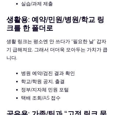
실습/과제 제출
생활용: 예약/민원/병원/학교 링
크를 한 폴더로
생활 링크는 평소엔 안 쓰다가 “필요한 날” 갑자
기 급해져요. 그래서 더더욱 모아두는 가치가 큽
니다.
병원 예약/검진 결과 확인
학교/학원 공지, 출결
정부/지자체 민원 포털
택배 조회/AS 접수
공유용: 가족/팀과 “고정 링크 묶