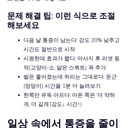
문제 해결 팁: 이런 식으로 조절
해보세요
다음 날 통증이 남는다: 강도 20% 낮추고
시간도 절반으로 시작
시원한데 효과가 짧다: 마사지 후 리셋 동
작(고양이-소, 얕은 스쿼트) 꼭 추가
발은 좋아졌는데 허리는 그대로다: 둔근
(엉덩이) 시간을 1분 더 늘려보기
한쪽만 유독 아프다: 아픈 쪽은 ‘더 약하
게, 더 길게’(강도↓ 시간↑)
일상 속에서 통증을 줄이