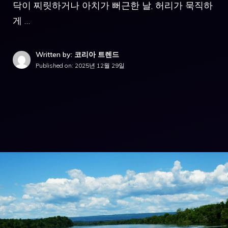
닥이 찌릿하거나 아치가 뻐근한 날, 허리가 묵직하
게 …
Written by: 코리아 트렌드
Published on:
2025년 12월 29일