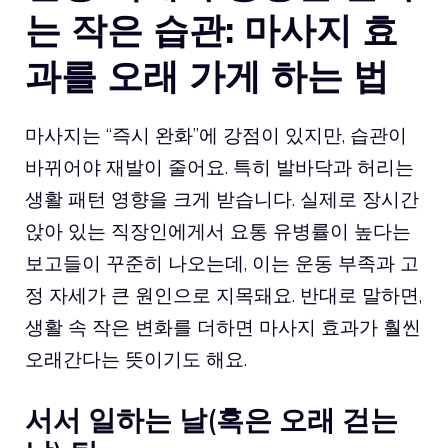
는 작은 습관: 마사지 효
과를 오래 가게 하는 법
마사지는 “즉시 완화”에 강점이 있지만, 습관이
바뀌어야 재발이 줄어요. 특히 발바닥과 허리는
생활 패턴 영향을 크게 받습니다. 실제로 장시간
앉아 있는 직장인에게서 요통 유병률이 높다는
보고들이 꾸준히 나오는데, 이는 운동 부족과 고
정 자세가 큰 원인으로 지목돼요. 반대로 말하면,
생활 속 작은 변화를 더하면 마사지 효과가 훨씬
오래간다는 뜻이기도 해요.
서서 일하는 날(혹은 오래 걷는