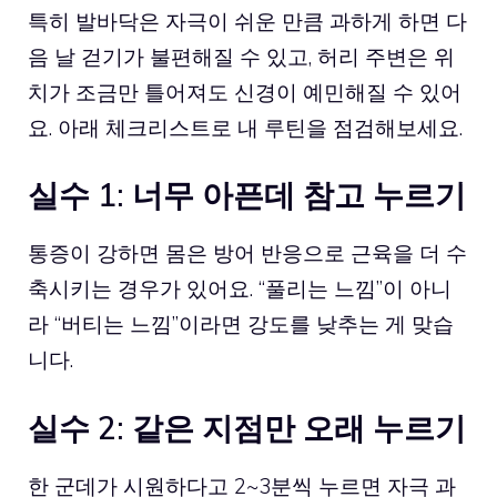
특히 발바닥은 자극이 쉬운 만큼 과하게 하면 다
음 날 걷기가 불편해질 수 있고, 허리 주변은 위
치가 조금만 틀어져도 신경이 예민해질 수 있어
요. 아래 체크리스트로 내 루틴을 점검해보세요.
실수 1: 너무 아픈데 참고 누르기
통증이 강하면 몸은 방어 반응으로 근육을 더 수
축시키는 경우가 있어요. “풀리는 느낌”이 아니
라 “버티는 느낌”이라면 강도를 낮추는 게 맞습
니다.
실수 2: 같은 지점만 오래 누르기
한 군데가 시원하다고 2~3분씩 누르면 자극 과