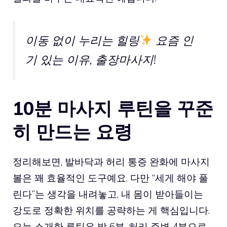
이동 없이 누리는 힐링
요즘 인
기 있는 이유,
출장마사지
!
10분 마사지 루틴을 꾸준
히 만드는 요령
정리해보면, 발바닥과 허리 통증 완화에 마사지
볼은 꽤 효율적인 도구예요. 다만 “세게 해야 풀
린다”는 생각을 내려놓고, 내 몸이 받아들이는
강도로 정확한 위치를 공략하는 게 핵심입니다.
오늘 소개한 루틴은 발 6분, 허리 주변 4분으로