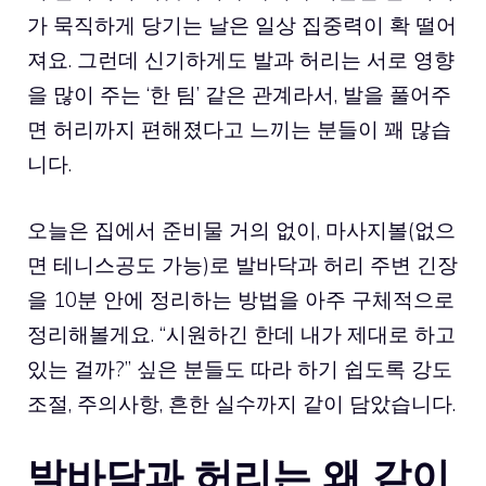
가 묵직하게 당기는 날은 일상 집중력이 확 떨어
져요. 그런데 신기하게도 발과 허리는 서로 영향
을 많이 주는 ‘한 팀’ 같은 관계라서, 발을 풀어주
면 허리까지 편해졌다고 느끼는 분들이 꽤 많습
니다.
오늘은 집에서 준비물 거의 없이, 마사지볼(없으
면 테니스공도 가능)로 발바닥과 허리 주변 긴장
을 10분 안에 정리하는 방법을 아주 구체적으로
정리해볼게요. “시원하긴 한데 내가 제대로 하고
있는 걸까?” 싶은 분들도 따라 하기 쉽도록 강도
조절, 주의사항, 흔한 실수까지 같이 담았습니다.
발바닥과 허리는 왜 같이