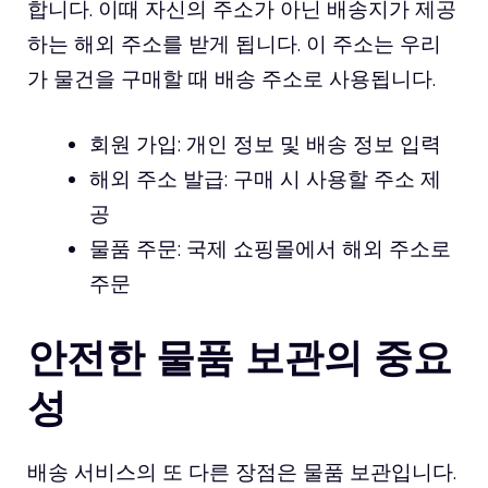
합니다. 이때 자신의 주소가 아닌 배송지가 제공
하는 해외 주소를 받게 됩니다. 이 주소는 우리
가 물건을 구매할 때 배송 주소로 사용됩니다.
회원 가입: 개인 정보 및 배송 정보 입력
해외 주소 발급: 구매 시 사용할 주소 제
공
물품 주문: 국제 쇼핑몰에서 해외 주소로
주문
안전한 물품 보관의 중요
성
배송 서비스의 또 다른 장점은 물품 보관입니다.