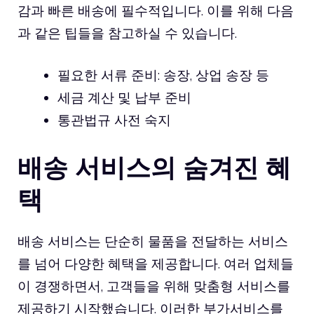
감과 빠른 배송에 필수적입니다. 이를 위해 다음
과 같은 팁들을 참고하실 수 있습니다.
필요한 서류 준비: 송장, 상업 송장 등
세금 계산 및 납부 준비
통관법규 사전 숙지
배송 서비스의 숨겨진 혜
택
배송 서비스는 단순히 물품을 전달하는 서비스
를 넘어 다양한 혜택을 제공합니다. 여러 업체들
이 경쟁하면서, 고객들을 위해 맞춤형 서비스를
제공하기 시작했습니다. 이러한 부가서비스를