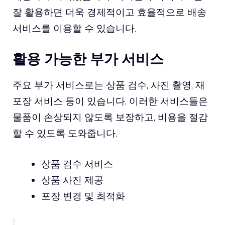
잘 활용하면 더욱 경제적이고 효율적으로 배송
서비스를 이용할 수 있습니다.
활용 가능한 부가 서비스
주요 부가 서비스로는 상품 검수, 사진 촬영, 재
포장 서비스 등이 있습니다. 이러한 서비스들은
물품이 손상되지 않도록 보장하고, 비용을 절감
할 수 있도록 도와줍니다.
상품 검수 서비스
상품 사진 제공
포장 변경 및 최적화