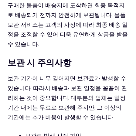
구매한 물품이 배송지에 도착하면 최종 목적지
로 배송되기 전까지 안전하게 보관됩니다. 물품
보관 서비스는 고객의 사정에 따라 최종 배송 일
정을 조정할 수 있어 더욱 유연하게 상품을 받을
수 있습니다.
보관 시 주의사항
보관 기간이 너무 길어지면 보관료가 발생할 수
있습니다. 따라서 배송과 보관 일정을 꼼꼼히 관
리하는 것이 중요합니다. 대부분의 업체는 일정
기간 내에는 무료로 보관해 주지만, 그 이상의
기간에는 추가 비용이 발생할 수 있습니다.
보관료 발생 시점 파악