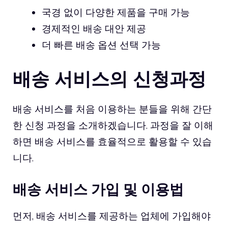
국경 없이 다양한 제품을 구매 가능
경제적인 배송 대안 제공
더 빠른 배송 옵션 선택 가능
배송 서비스의 신청과정
배송 서비스를 처음 이용하는 분들을 위해 간단
한 신청 과정을 소개하겠습니다. 과정을 잘 이해
하면 배송 서비스를 효율적으로 활용할 수 있습
니다.
배송 서비스 가입 및 이용법
먼저, 배송 서비스를 제공하는 업체에 가입해야