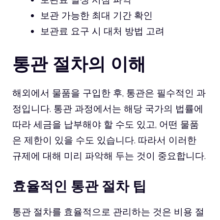
보관 가능한 최대 기간 확인
보관료 요구 시 대처 방법 고려
통관 절차의 이해
해외에서 물품을 구입한 후, 통관은 필수적인 과
정입니다. 통관 과정에서는 해당 국가의 법률에
따라 세금을 납부해야 할 수도 있고, 어떤 물품
은 제한이 있을 수도 있습니다. 따라서 이러한
규제에 대해 미리 파악해 두는 것이 중요합니다.
효율적인 통관 절차 팁
통관 절차를 효율적으로 관리하는 것은 비용 절