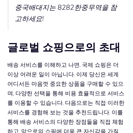
중국배대지
는 8282한중무역을 참
고하세요!
글로벌 쇼핑으로의 초대
배송 서비스를 이해하고 나면, 국제 쇼핑은 더
이상 어려운 일이 아닙니다. 이제 당신은 세계
어디서든 마음껏 중요한 상품을 구매할 수 있으
며, 다양한 선택을 통해 비용 효율적으로 서비스
를 이용할 수 있습니다. 다음으로는 직접 이러한
서비스를 경험해 보는 것을 추천드립니다. 이를
통해 배송 서비스의 다양한 장점들을 직접 체험
하고, 앞으로의 쇼핑에 더욱 큰 자신감을 가질