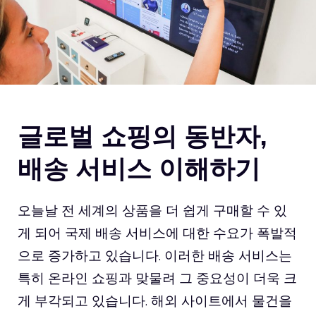
글로벌 쇼핑의 동반자,
배송 서비스 이해하기
오늘날 전 세계의 상품을 더 쉽게 구매할 수 있
게 되어 국제 배송 서비스에 대한 수요가 폭발적
으로 증가하고 있습니다. 이러한 배송 서비스는
특히 온라인 쇼핑과 맞물려 그 중요성이 더욱 크
게 부각되고 있습니다. 해외 사이트에서 물건을