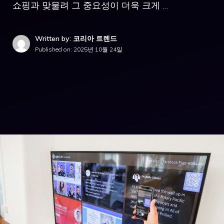
쇼핑과 맞물려 그 중요성이 더욱 크게 …
Written by: 코리아 트렌드
Published on:
2025년 10월 24일