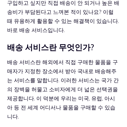
구입하고 싶지만 직접 배송이 안 되거나 높은 배
송비가 부담된다고 느껴본 적이 있나요? 이럴
때 유용하게 활용할 수 있는 해결책이 있습니다.
바로 배송 서비스입니다.
배송 서비스란 무엇인가?
배송 서비스란 해외에서 직접 구매한 물품을 구
매자가 지정한 장소에서 받아 국내로 배송해주
는 서비스를 말합니다. 이러한 서비스는 국가 간
의 장벽을 허물고 소비자에게 더 넓은 선택권을
제공합니다. 이 덕분에 우리는 미국, 유럽, 아시
아 등 전 세계 어디서나 물품을 구매할 수 있습
니다.