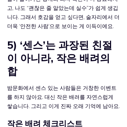
고, 나도 “괜찮은 줄 알았는데 실수”가 쉽게 생깁
니다. 그래서 호감을 얻고 싶다면, 술자리에서 더
더욱 ‘안전한 사람’으로 보이는 게 이득이에요.
5) ‘센스’는 과장된 친절
이 아니라, 작은 배려의
합
밤문화에서 센스 있는 사람들은 거창한 이벤트
를 하지 않아요. 대신 작은 배려를 자연스럽게
쌓습니다. 그리고 이게 진짜 오래 기억에 남아요.
작은 배려 체크리스트