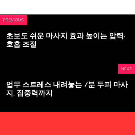
PREVIOUS
초보도 쉬운 마사지 효과 높이는 압력·
호흡 조절
NEXT
업무 스트레스 내려놓는 7분 두피 마사
지, 집중력까지