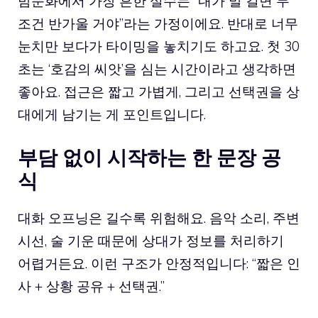
밤문화에서 가장 흔한 실수는 “내가 말 걸면 무
조건 반가울 거야”라는 가정이에요. 반대로 너무
눈치만 보다가 타이밍을 놓치기도 하고요. 첫 30
초는 ‘호감의 씨앗’을 심는 시간이라고 생각하면
좋아요. 접근은 짧고 가볍게, 그리고 선택권을 상
대에게 남기는 게 포인트입니다.
부담 없이 시작하는 한 문장 공
식
대화 오프닝은 길수록 위험해요. 음악 소리, 주변
시선, 술 기운 때문에 상대가 정보를 처리하기
어렵거든요. 이런 구조가 안정적입니다: “짧은 인
사 + 상황 공유 + 선택권.”