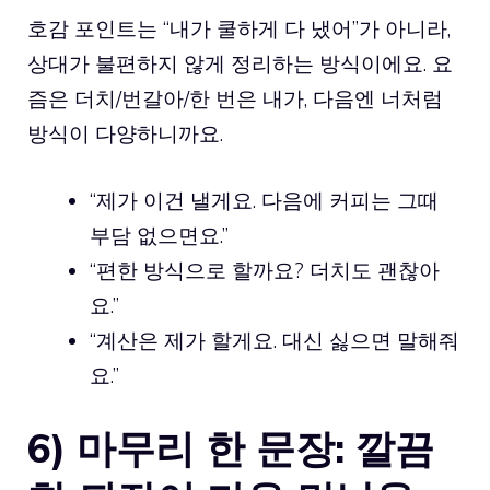
호감 포인트는 “내가 쿨하게 다 냈어”가 아니라,
상대가 불편하지 않게 정리하는 방식이에요. 요
즘은 더치/번갈아/한 번은 내가, 다음엔 너처럼
방식이 다양하니까요.
“제가 이건 낼게요. 다음에 커피는 그때
부담 없으면요.”
“편한 방식으로 할까요? 더치도 괜찮아
요.”
“계산은 제가 할게요. 대신 싫으면 말해줘
요.”
6) 마무리 한 문장: 깔끔