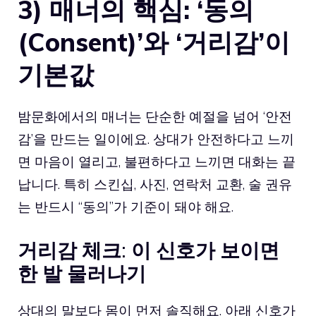
3) 매너의 핵심: ‘동의
(Consent)’와 ‘거리감’이
기본값
밤문화에서의 매너는 단순한 예절을 넘어 ‘안전
감’을 만드는 일이에요. 상대가 안전하다고 느끼
면 마음이 열리고, 불편하다고 느끼면 대화는 끝
납니다. 특히 스킨십, 사진, 연락처 교환, 술 권유
는 반드시 “동의”가 기준이 돼야 해요.
거리감 체크: 이 신호가 보이면
한 발 물러나기
상대의 말보다 몸이 먼저 솔직해요. 아래 신호가