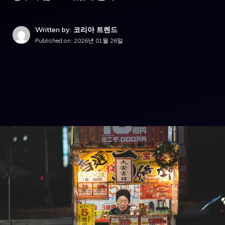
Written by: 코리아 트렌드
Published on:
2026년 01월 26일