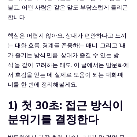
붙고, 어떤 사람은 같은 말도 부담스럽게 들리곤
합니다.
핵심은 어렵지 않아요. 상대가 편안하다고 느끼
는 대화 흐름, 경계를 존중하는 매너, 그리고 ‘내
가 즐기는 방식’만큼 ‘상대가 즐길 수 있는 방
식’을 같이 고려하는 태도. 이 글에서는 밤문화에
서 호감을 얻는 데 실제로 도움이 되는 대화·매
너를 한 번에 정리해볼게요.
1) 첫 30초: 접근 방식이
분위기를 결정한다