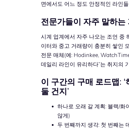
면에서도 어느 정도 안정적인 라인들이
전문가들이 자주 말하는 기
시계 업계에서 자주 나오는 조언 중 
이터와 중고 거래량이 충분히 쌓인 
전문 매체(예: Hodinkee, Watc
데일리 라인이 유리하다”는 취지의 
이 구간의 구매 로드맵: 
둘 건지’
하나로 오래 갈 계획: 블랙/화
않게)
두 번째까지 생각: 첫 번째는 