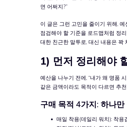
면 어쩌지?”
이 글은 그런 고민을 줄이기 위해, 
점검해야 할 기준을 로드맵처럼 정리
대한 친근한 말투로, 대신 내용은 꽉
1) 먼저 정리해야 
예산을 나누기 전에, “내가 왜 명품
같은 금액이라도 목적이 다르면 추천
구매 목적 4가지: 하나만
매일 착용(데일리 워치): 착용감