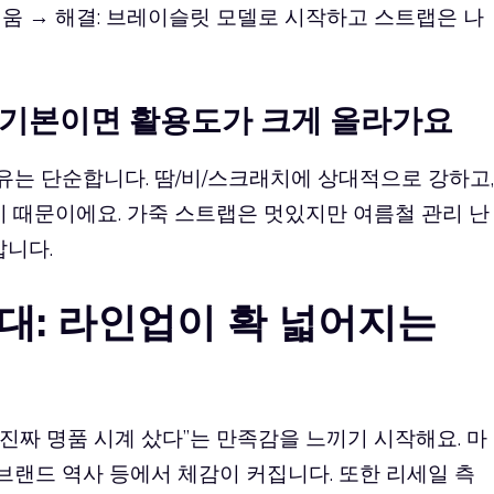
려움 → 해결: 브레이슬릿 모델로 시작하고 스트랩은 나
이 기본이면 활용도가 크게 올라가요
는 단순합니다. 땀/비/스크래치에 상대적으로 강하고,
기 때문이에요. 가죽 스트랩은 멋있지만 여름철 관리 난
갑니다.
만원대: 라인업이 확 넓어지는
 진짜 명품 시계 샀다”는 만족감을 느끼기 시작해요. 마
 브랜드 역사 등에서 체감이 커집니다. 또한 리세일 측