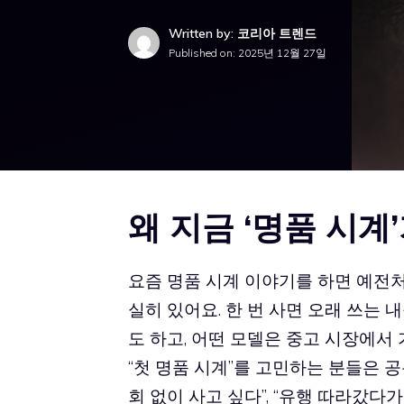
Written by: 코리아 트렌드
Published on:
2025년 12월 27일
왜 지금 ‘명품 시계
요즘 명품 시계 이야기를 하면 예전처
실히 있어요. 한 번 사면 오래 쓰는
도 하고, 어떤 모델은 중고 시장에서
“첫 명품 시계”를 고민하는 분들은 
회 없이 사고 싶다”, “유행 따라갔다