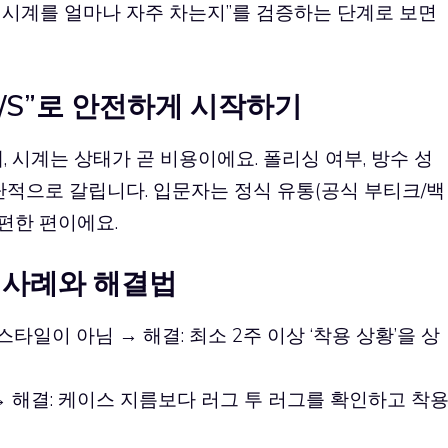
가 시계를 얼마나 자주 차는지”를 검증하는 단계로 보면
A/S”로 안전하게 시작하기
 시계는 상태가 곧 비용이에요. 폴리싱 여부, 방수 성
단적으로 갈립니다. 입문자는 정식 유통(공식 부티크/백
 편한 편이에요.
 사례와 해결법
스타일이 아님 → 해결: 최소 2주 이상 ‘착용 상황’을 상
→ 해결: 케이스 지름보다 러그 투 러그를 확인하고 착