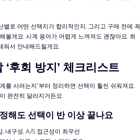
예산별로 어떤 선택지가 합리적인지, 그리고 구매 전에 
해볼게요. 시계 용어가 어렵게 느껴져도 괜찮아요. 최
 채워서 안내해드릴게요.
할 ‘후회 방지’ 체크리스트
 시계를 사려는지”부터 정리하면 선택이 훨씬 쉬워져요.
이 완전히 달라지거든요.
 정해도 선택이 반 이상 끝나요
, 내구성, A/S 접근성이 최우선