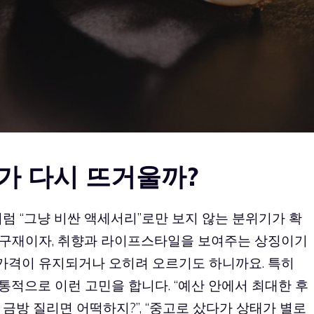
’가 다시 뜨거울까?
럼 “그냥 비싼 액세서리”로만 보지 않는 분위기가 확
 내구재이자, 취향과 라이프스타일을 보여주는 상징이기
 가격이 유지되거나 오히려 오르기도 하니까요. 특히
공통적으로 이런 고민을 합니다. “예산 안에서 최대한 후
가 금방 질리면 어떡하지?”, “중고로 샀다가 상태가 별로