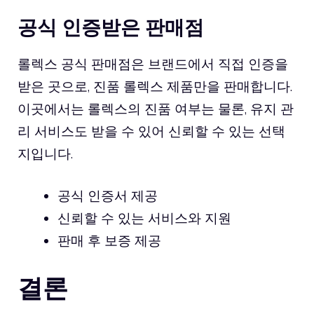
공식 인증받은 판매점
롤렉스 공식 판매점은 브랜드에서 직접 인증을
받은 곳으로, 진품 롤렉스 제품만을 판매합니다.
이곳에서는 롤렉스의 진품 여부는 물론, 유지 관
리 서비스도 받을 수 있어 신뢰할 수 있는 선택
지입니다.
공식 인증서 제공
신뢰할 수 있는 서비스와 지원
판매 후 보증 제공
결론