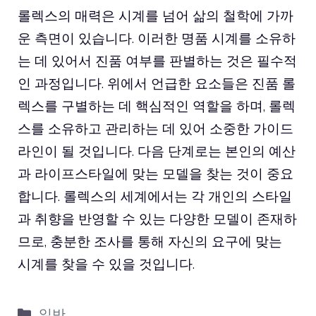
롤렉스의 매력은 시계를 넘어 삶의 철학에 가까
운 측면이 있습니다. 이러한 명품 시계를 소유하
는 데 있어서 진품 여부를 판별하는 것은 필수적
인 과정입니다. 위에서 언급한 요소들은 진품 롤
렉스를 구별하는 데 핵심적인 역할을 하며, 롤렉
스를 소유하고 관리하는 데 있어 소중한 가이드
라인이 될 것입니다. 다음 단계로는 본인의 예산
과 라이프스타일에 맞는 모델을 찾는 것이 중요
합니다. 롤렉스의 세계에서는 각 개인의 스타일
과 취향을 반영할 수 있는 다양한 모델이 존재하
므로, 충분한 조사를 통해 자신의 요구에 맞는
시계를 찾을 수 있을 것입니다.
카
일반