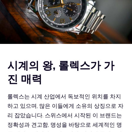
시계의 왕, 롤렉스가 가
진 매력
롤렉스는 시계 산업에서 독보적인 위치를 차지
하고 있으며, 많은 이들에게 소유의 상징으로 자
리 잡았습니다. 스위스에서 시작된 이 브랜드는
정확성과 견고함, 명성을 바탕으로 세계적인 명