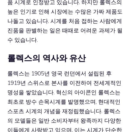
품 시계로 인정받고 있습니다. 하지만 롤렉스의
높은 인기로 인해 시장에는 수많은 가짜 제품도
나돌고 있습니다. 시계를 처음 접하는 사람에게
진품을 판별하는 일은 때때로 어려운 과제가 될
수 있습니다.
롤렉스의 역사와 유산
롤렉스는 1905년 영국 런던에서 설립된 후
1919년 스위스로 본사를 이전하여 전세계적인
명성을 쌓았습니다. 혁신의 아이콘인 롤렉스는
최초로 방수 손목시계를 발명했으며, 현대적인
스포츠 시계의 개념을 재정립했습니다. 롤렉스
의 모델들은 일반 소비자부터 왕족까지 다양한
이들에게 사랑받고 있으며, 이는 시계가 단순한