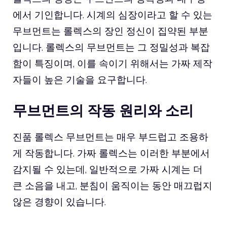
에서 기인합니다. 시계의 심장이라고 할 수 있는
무브먼트는 롤렉스의 장인 정신이 집약된 부분
입니다. 롤렉스의 무브먼트는 그 정밀성과 복잡
함이 특징이며, 이를 속이기 위해서는 가짜 제작
자들이 높은 기술을 요구합니다.
무브먼트의 작동 원리와 소리
진품 롤렉스 무브먼트는 매우 부드럽고 조용하
게 작동합니다. 가짜 롤렉스는 이러한 부분에서
감지될 수 있는데, 일반적으로 가짜 시계는 더
큰 소음을 내고, 분침이 움직이는 동안 매끄럽지
않은 경향이 있습니다.