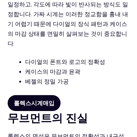
일정하고, 각도에 따라 빛이 반사되는 방식도 일
정합니다. 가짜 시계는 이러한 정교함을 흉내 내
기 어렵기 때문에 다이얼의 장식 패턴과 케이스
의 마감 상태를 면밀히 살펴보는 것이 중요합니
다.
다이얼의 폰트와 로고의 정확성
케이스의 마감과 윤곽
베젤의 정밀 가공
롤렉스시계매입
무브먼트의 진실
롤렉스의 명성은 무브먼트의 정확성과 내구성