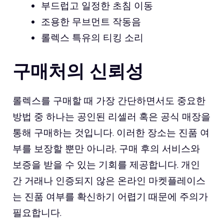
부드럽고 일정한 초침 이동
조용한 무브먼트 작동음
롤렉스 특유의 티킹 소리
구매처의 신뢰성
롤렉스를 구매할 때 가장 간단하면서도 중요한
방법 중 하나는 공인된 리셀러 혹은 공식 매장을
통해 구매하는 것입니다. 이러한 장소는 진품 여
부를 보장할 뿐만 아니라, 구매 후의 서비스와
보증을 받을 수 있는 기회를 제공합니다. 개인
간 거래나 인증되지 않은 온라인 마켓플레이스
는 진품 여부를 확신하기 어렵기 때문에 주의가
필요합니다.