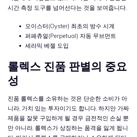
시간 측정 도구를 넘어선다는 것을 보여줍니다.
오이스터(Oyster) 최초의 방수 시계
퍼페츄얼(Perpetual) 자동 무브먼트
세라믹 베젤 도입
롤렉스 진품 판별의 중요
성
진품 롤렉스를 소유하는 것은 단순한 소비가 아
니라, 가치 있는 투자이기도 합니다. 하지만 가짜
제품을 잘못 구입하게 될 경우 금전적인 손실 뿐
만 아니라, 롤렉스가 상징하는 품격을 잃게 됩니