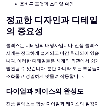
올바른 포맷과 스타일 확인
정교한 디자인과 디테일
의 중요성
롤렉스는 디테일의 대명사입니다. 진품 롤렉스
시계는 정교하게 설계되고 마감 처리되어 있습
니다. 이러한 디테일들은 시계의 외관에서 쉽게
발견될 수 있습니다. 뿐만 아니라 모든 부품들이
조화롭고 정밀하게 맞물려 작동합니다.
다이얼과 케이스의 완성도
진품 롤렉스는 항상 다이얼과 케이스의 질감이