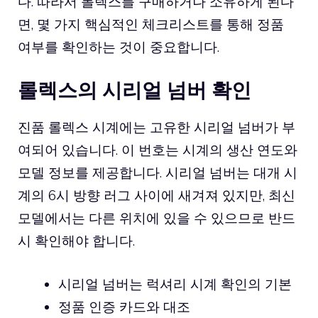
다. 따라서 롤렉스를 구매하거나 소유하게 된다
면, 몇 가지 핵심적인 체크리스트를 통해 정품
여부를 확인하는 것이 중요합니다.
롤렉스의 시리얼 넘버 확인
진품 롤렉스 시계에는 고유한 시리얼 넘버가 부
여되어 있습니다. 이 번호는 시계의 생산 연도와
모델 정보를 제공합니다. 시리얼 넘버는 대개 시
계의 6시 방향 러그 사이에 새겨져 있지만, 최신
모델에서는 다른 위치에 있을 수 있으므로 반드
시 확인해야 합니다.
시리얼 넘버는 럭셔리 시계 확인의 기본
정품 인증 카드와 대조