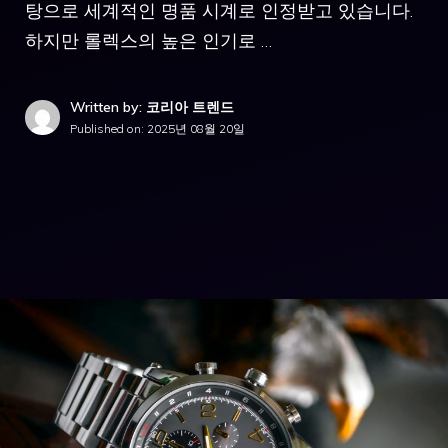
탕으로 세계적인 명품 시계로 인정받고 있습니다.
하지만 롤렉스의 높은 인기로 …
Written by: 코리아 트렌드
Published on:
2025년 08월 20일