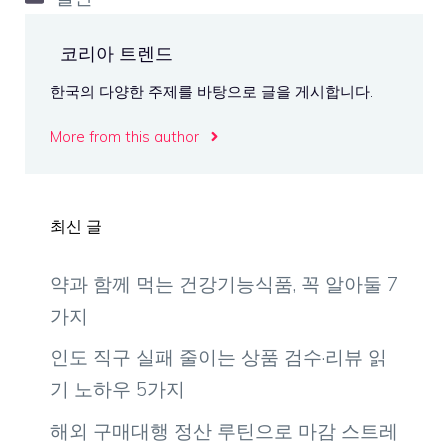
테
고
코리아 트렌드
리
한국의 다양한 주제를 바탕으로 글을 게시합니다.
More from this author
최신 글
약과 함께 먹는 건강기능식품, 꼭 알아둘 7
가지
인도 직구 실패 줄이는 상품 검수·리뷰 읽
기 노하우 5가지
해외 구매대행 정산 루틴으로 마감 스트레